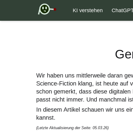
KI verstehen
ChatGP
Gem
Wir haben uns mittlerweile daran ge
Science-Fiction klang, ist heute au
schon gemerkt, dass diese digitalen He
passt nicht immer. Und manchmal ist
In diesem Artikel schauen wir uns e
kannst.
(Letzte Aktualisierung der Seite: 05.03.26)