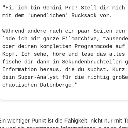
"Hi, ich bin Gemini Pro! Stell dir mich 
mit dem 'unendlichen' Rucksack vor.
Während andere nach ein paar Seiten den 
lade ich mir ganze Filmarchive, tausende
oder deinen kompletten Programmcode auf 
Kopf. Ich sehe, höre und lese das alles 
fische dir dann in Sekundenbruchteilen g
Information heraus, die du suchst. Kurz 
dein Super-Analyst für die richtig große
chaotischen Datenberge."
in wichtiger Punkt ist die Fähigkeit, nicht nur mit 