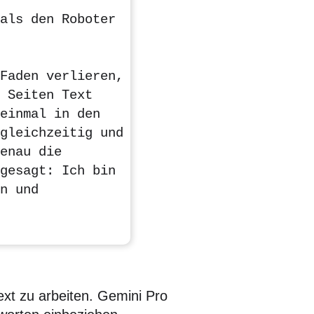
als den Roboter
Faden verlieren,
 Seiten Text
einmal in den
gleichzeitig und
enau die
gesagt: Ich bin
n und
Text zu arbeiten. Gemini Pro