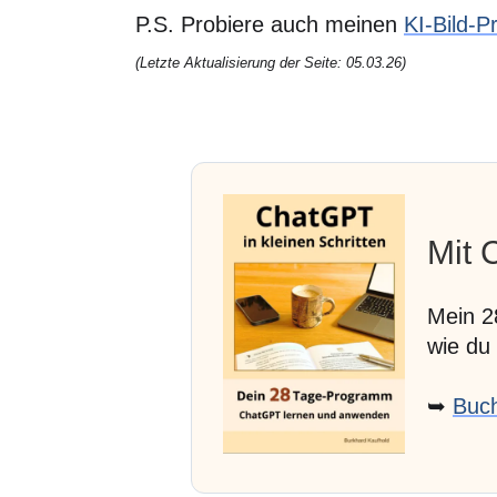
P.S. Probiere auch meinen
KI-Bild-
(Letzte Aktualisierung der Seite: 05.03.26)
Mit 
Mein 2
wie du
➥
Buch