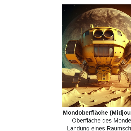
Mondoberfläche (Midjou
Oberfläche des Monde
Landung eines Raumschi