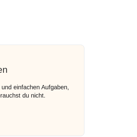
en
 und einfachen Aufgaben,
rauchst du nicht.