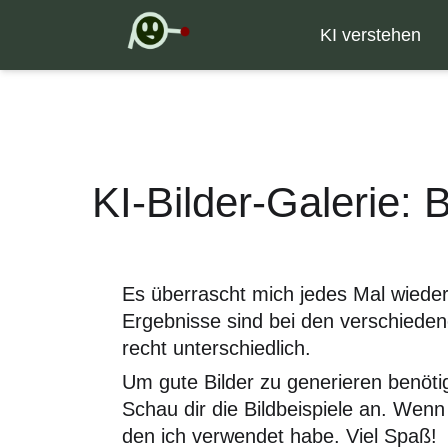
KI verstehen
KI-Bilder-Galerie: 
Es überrascht mich jedes Mal wieder, 
Ergebnisse sind bei den verschieden
recht unterschiedlich.
Um gute Bilder zu generieren benöti
Schau dir die Bildbeispiele an. Wenn
den ich verwendet habe. Viel Spaß!