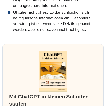
umfangreichere Informationen.
Glaube nicht alles:
Leider schleichen sich
häufig falsche Informationen ein. Besonders
schwierig ist es, wenn viele Details genannt
werden, aber einer davon nicht richtig ist.
Mit ChatGPT in kleinen Schritten
starten