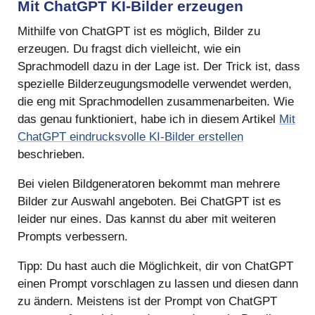
Mit ChatGPT KI-Bilder erzeugen
Mithilfe von ChatGPT ist es möglich, Bilder zu
erzeugen. Du fragst dich vielleicht, wie ein
Sprachmodell dazu in der Lage ist. Der Trick ist, dass
spezielle Bilderzeugungsmodelle verwendet werden,
die eng mit Sprachmodellen zusammenarbeiten. Wie
das genau funktioniert, habe ich in diesem Artikel
Mit
ChatGPT eindrucksvolle KI-Bilder erstellen
beschrieben.
Bei vielen Bildgeneratoren bekommt man mehrere
Bilder zur Auswahl angeboten. Bei ChatGPT ist es
leider nur eines. Das kannst du aber mit weiteren
Prompts verbessern.
Tipp: Du hast auch die Möglichkeit, dir von ChatGPT
einen Prompt vorschlagen zu lassen und diesen dann
zu ändern. Meistens ist der Prompt von ChatGPT