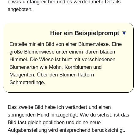
etwas umfangreicher und es werden mehr Details
angeboten.
Hier ein Beispielprompt
▼
Erstelle mir ein Bild von einer Blumenwiese. Eine
große Blumenwiese unter einem klaren blauen
Himmel. Die Wiese ist bunt mit verschiedenen
Blumenarten wie Mohn, Kornblumen und
Margeriten. Über den Blumen flattern
Schmetterlinge.
Das zweite Bild habe ich verändert und einen
springenden Hund hinzugefügt. Wie du siehst, ist das
Bild fast gleich geblieben und deine neue
Aufgabenstellung wird entsprechend berücksichtigt.