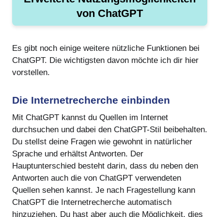
von ChatGPT
Es gibt noch einige weitere nützliche Funktionen bei
ChatGPT. Die wichtigsten davon möchte ich dir hier
vorstellen.
Die Internetrecherche einbinden
Mit ChatGPT kannst du Quellen im Internet
durchsuchen und dabei den ChatGPT-Stil beibehalten.
Du stellst deine Fragen wie gewohnt in natürlicher
Sprache und erhältst Antworten. Der
Hauptunterschied besteht darin, dass du neben den
Antworten auch die von ChatGPT verwendeten
Quellen sehen kannst. Je nach Fragestellung kann
ChatGPT die Internetrecherche automatisch
hinzuziehen. Du hast aber auch die Möglichkeit, dies