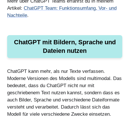
Mehr über ChatGPT Teams erfährst du in meinem
Artikel:
ChatGPT Team: Funktionsumfang, Vor- und
Nachteile
.
ChatGPT mit Bildern, Sprache und
Dateien nutzen
ChatGPT kann mehr, als nur Texte verfassen.
Moderne Versionen des Modells sind multimodal. Das
bedeutet, dass du ChatGPT nicht nur mit
geschriebenem Text nutzen kannst, sondern dass es
auch Bilder, Sprache und verschiedene Dateiformate
versteht und verarbeitet. Dadurch lässt sich das
Modell für viele verschiedene Zwecke einsetzen.