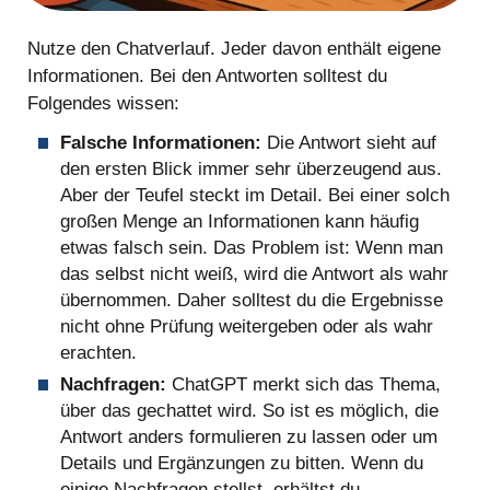
Nutze den Chatverlauf. Jeder davon enthält eigene
Informationen. Bei den Antworten solltest du
Folgendes wissen:
Falsche Informationen:
Die Antwort sieht auf
den ersten Blick immer sehr überzeugend aus.
Aber der Teufel steckt im Detail. Bei einer solch
großen Menge an Informationen kann häufig
etwas falsch sein. Das Problem ist: Wenn man
das selbst nicht weiß, wird die Antwort als wahr
übernommen. Daher solltest du die Ergebnisse
nicht ohne Prüfung weitergeben oder als wahr
erachten.
Nachfragen:
ChatGPT merkt sich das Thema,
über das gechattet wird. So ist es möglich, die
Antwort anders formulieren zu lassen oder um
Details und Ergänzungen zu bitten. Wenn du
einige Nachfragen stellst, erhältst du