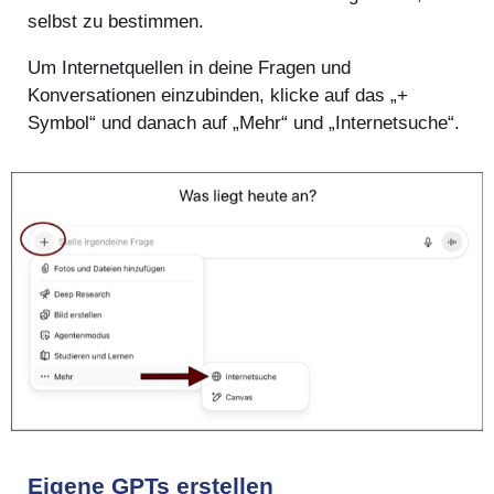
selbst zu bestimmen.
Um Internetquellen in deine Fragen und
Konversationen einzubinden, klicke auf das „+
Symbol“ und danach auf „Mehr“ und „Internetsuche“.
Eigene GPTs erstellen