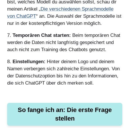
bist, welches Modell du auswählen sollst, schau dir
meinen Artikel „
Die verschiedenen Sprachmodelle
von ChatGPT
“ an. Die Auswahl der Sprachmodelle ist
nur in der kostenpflichtigen Version möglich.
7.
Temporären Chat starten:
Beim temporären Chat
werden die Daten nicht langfristig gespeichert und
auch nicht zum Training des Chatbots genutzt.
8.
Einstellungen:
Hinter deinem Logo und deinem
Namen verbergen sich zahlreiche Einstellungen. Von
der Datenschutzoption bis hin zu den Informationen,
die sich ChatGPT über dich merken soll.
So fange ich an: Die erste Frage
stellen