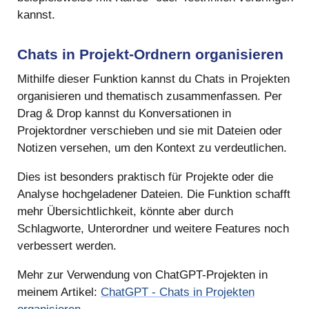
kannst.
Chats in Projekt-Ordnern organisieren
Mithilfe dieser Funktion kannst du Chats in Projekten
organisieren und thematisch zusammenfassen. Per
Drag & Drop kannst du Konversationen in
Projektordner verschieben und sie mit Dateien oder
Notizen versehen, um den Kontext zu verdeutlichen.
Dies ist besonders praktisch für Projekte oder die
Analyse hochgeladener Dateien. Die Funktion schafft
mehr Übersichtlichkeit, könnte aber durch
Schlagworte, Unterordner und weitere Features noch
verbessert werden.
Mehr zur Verwendung von ChatGPT-Projekten in
meinem Artikel:
ChatGPT - Chats in Projekten