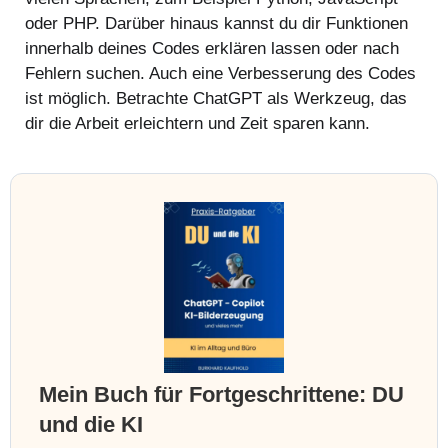
oder PHP. Darüber hinaus kannst du dir Funktionen
innerhalb deines Codes erklären lassen oder nach
Fehlern suchen. Auch eine Verbesserung des Codes
ist möglich. Betrachte ChatGPT als Werkzeug, das
dir die Arbeit erleichtern und Zeit sparen kann.
Mein Buch für Fortgeschrittene: DU
und die KI