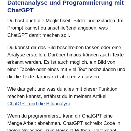
Datenanalyse und Programmierung mit
ChatGPT
Du hast auch die Möglichkeit, Bilder hochzuladen. Im
Prompt kannst du anschließend angeben, was
ChatGPT damit machen soll.
Du kannst dir das Bild beschreiben lassen oder eine
Analyse erstellen. Darüber hinaus können auch Texte
erkannt werden. Es ist auch möglich, ein Bild von
einer Tabelle oder eines mit viel Text hochzuladen und
dir die Texte daraus extrahieren zu lassen.
Wie das geht und was du alles mit dieser Funktion
machen kannst, erfährst du in meinem Artikel
ChatGPT und die Bildanalyse
.
Wenn du programmierst, kann dir ChatGPT eine
Menge Arbeit abnehmen. ChatGPT schreibt Code in
vielen Sprachen, zum Beispiel Python, JavaScript