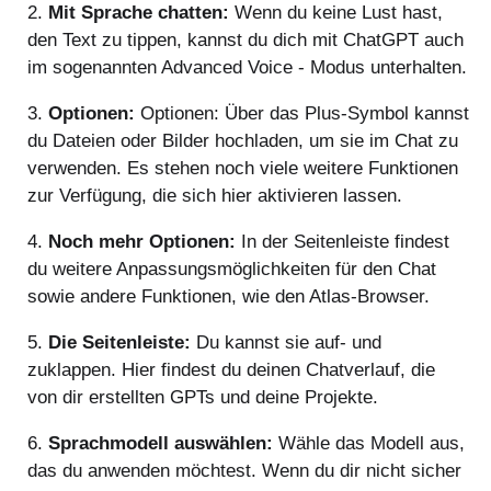
2.
Mit Sprache chatten:
Wenn du keine Lust hast,
den Text zu tippen, kannst du dich mit ChatGPT auch
im sogenannten Advanced Voice - Modus unterhalten.
3.
Optionen:
Optionen: Über das Plus-Symbol kannst
du Dateien oder Bilder hochladen, um sie im Chat zu
verwenden. Es stehen noch viele weitere Funktionen
zur Verfügung, die sich hier aktivieren lassen.
4.
Noch mehr Optionen:
In der Seitenleiste findest
du weitere Anpassungsmöglichkeiten für den Chat
sowie andere Funktionen, wie den Atlas-Browser.
5.
Die Seitenleiste:
Du kannst sie auf- und
zuklappen. Hier findest du deinen Chatverlauf, die
von dir erstellten GPTs und deine Projekte.
6.
Sprachmodell auswählen:
Wähle das Modell aus,
das du anwenden möchtest. Wenn du dir nicht sicher