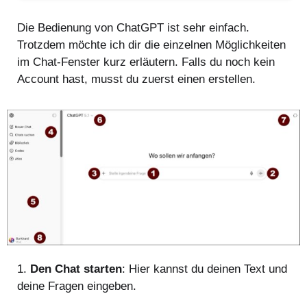
Die Bedienung von ChatGPT ist sehr einfach.
Trotzdem möchte ich dir die einzelnen Möglichkeiten
im Chat-Fenster kurz erläutern. Falls du noch kein
Account hast, musst du zuerst einen erstellen.
1.
Den Chat starten
: Hier kannst du deinen Text und
deine Fragen eingeben.