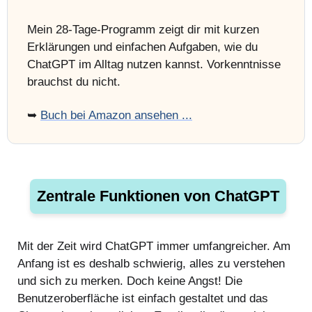
Mein 28-Tage-Programm zeigt dir mit kurzen
Erklärungen und einfachen Aufgaben, wie du
ChatGPT im Alltag nutzen kannst. Vorkenntnisse
brauchst du nicht.
➥
Buch bei Amazon ansehen ...
Zentrale Funktionen von ChatGPT
Mit der Zeit wird ChatGPT immer umfangreicher. Am
Anfang ist es deshalb schwierig, alles zu verstehen
und sich zu merken. Doch keine Angst! Die
Benutzeroberfläche ist einfach gestaltet und das