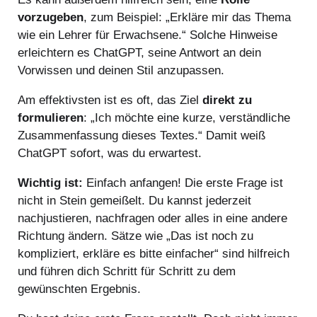
vorzugeben
, zum Beispiel: „Erkläre mir das Thema
wie ein Lehrer für Erwachsene.“ Solche Hinweise
erleichtern es ChatGPT, seine Antwort an dein
Vorwissen und deinen Stil anzupassen.
Am effektivsten ist es oft, das Ziel
direkt zu
formulieren
: „Ich möchte eine kurze, verständliche
Zusammenfassung dieses Textes.“ Damit weiß
ChatGPT sofort, was du erwartest.
Wichtig ist:
Einfach anfangen! Die erste Frage ist
nicht in Stein gemeißelt. Du kannst jederzeit
nachjustieren, nachfragen oder alles in eine andere
Richtung ändern. Sätze wie „Das ist noch zu
kompliziert, erkläre es bitte einfacher“ sind hilfreich
und führen dich Schritt für Schritt zu dem
gewünschten Ergebnis.