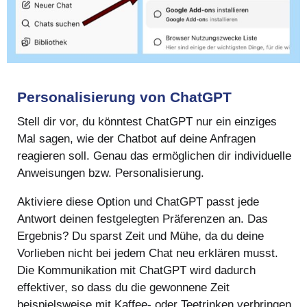
Personalisierung von ChatGPT
Stell dir vor, du könntest ChatGPT nur ein einziges
Mal sagen, wie der Chatbot auf deine Anfragen
reagieren soll. Genau das ermöglichen dir individuelle
Anweisungen bzw. Personalisierung.
Aktiviere diese Option und ChatGPT passt jede
Antwort deinen festgelegten Präferenzen an. Das
Ergebnis? Du sparst Zeit und Mühe, da du deine
Vorlieben nicht bei jedem Chat neu erklären musst.
Die Kommunikation mit ChatGPT wird dadurch
effektiver, so dass du die gewonnene Zeit
beispielsweise mit Kaffee- oder Teetrinken verbringen