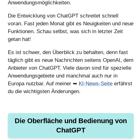
Anwendungsmöglichkeiten.
Die Entwicklung von ChatGPT schreitet schnell
voran. Fast jeden Monat gibt es Neuigkeiten und neue
Funktionen. Schau selbst, was sich in letzter Zeit
getan hat!
Es ist schwer, den Überblick zu behalten, denn fast
täglich gibt es neue Nachrichten seitens OpenAI, dem
Anbieter von ChatGPT. Viele davon sind für spezielle
Anwendungsgebiete und manchmal auch nur in
Europa nutzbar. Auf meiner ➥
KI-News-Seite
erfährst
du die wichtigsten Änderungen.
Die Oberfläche und Bedienung von
ChatGPT