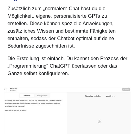
Zusätzlich zum „normalen“ Chat hast du die
Möglichkeit, eigene, personalisierte GPTs zu
erstellen. Diese können spezielle Anweisungen,
zusätzliches Wissen und bestimmte Fähigkeiten
enthalten, sodass der Chatbot optimal auf deine
Bedürfnisse zugeschnitten ist.
Die Erstellung ist einfach. Du kannst den Prozess der
„Programmierung“ ChatGPT überlassen oder das
Ganze selbst konfigurieren.