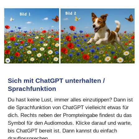
Sich mit ChatGPT unterhalten /
Sprachfunktion
Du hast keine Lust, immer alles einzutippen? Dann ist
die Sprachfunktion von ChatGPT vielleicht etwas für
dich. Rechts neben der Prompteingabe findest du das
Symbol für den Audiomodus. Klicke darauf und warte,
bis ChatGPT bereit ist. Dann kannst du einfach
drauflossprechen.