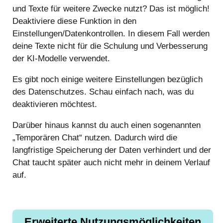
und Texte für weitere Zwecke nutzt? Das ist möglich!
Deaktiviere diese Funktion in den
Einstellungen/Datenkontrollen. In diesem Fall werden
deine Texte nicht für die Schulung und Verbesserung
der KI-Modelle verwendet.
Es gibt noch einige weitere Einstellungen bezüglich
des Datenschutzes. Schau einfach nach, was du
deaktivieren möchtest.
Darüber hinaus kannst du auch einen sogenannten
„Temporären Chat“ nutzen. Dadurch wird die
langfristige Speicherung der Daten verhindert und der
Chat taucht später auch nicht mehr in deinem Verlauf
auf.
Erweiterte Nutzungsmöglichkeiten