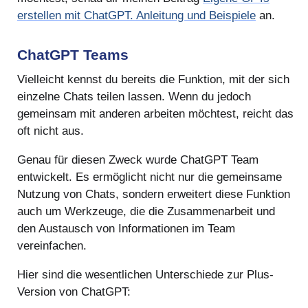
erstellen mit ChatGPT. Anleitung und Beispiele
an.
ChatGPT Teams
Vielleicht kennst du bereits die Funktion, mit der sich
einzelne Chats teilen lassen. Wenn du jedoch
gemeinsam mit anderen arbeiten möchtest, reicht das
oft nicht aus.
Genau für diesen Zweck wurde ChatGPT Team
entwickelt. Es ermöglicht nicht nur die gemeinsame
Nutzung von Chats, sondern erweitert diese Funktion
auch um Werkzeuge, die die Zusammenarbeit und
den Austausch von Informationen im Team
vereinfachen.
Hier sind die wesentlichen Unterschiede zur Plus-
Version von ChatGPT: