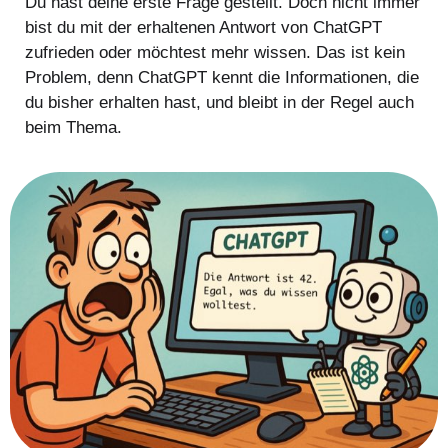
Du hast deine erste Frage gestellt. Doch nicht immer
bist du mit der erhaltenen Antwort von ChatGPT
zufrieden oder möchtest mehr wissen. Das ist kein
Problem, denn ChatGPT kennt die Informationen, die
du bisher erhalten hast, und bleibt in der Regel auch
beim Thema.