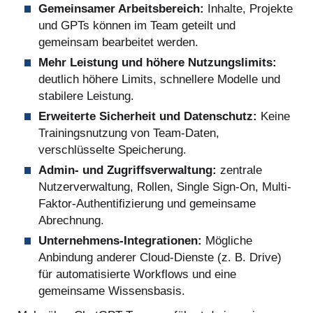
Gemeinsamer Arbeitsbereich:
Inhalte, Projekte
und GPTs können im Team geteilt und
gemeinsam bearbeitet werden.
Mehr Leistung und höhere Nutzungslimits:
deutlich höhere Limits, schnellere Modelle und
stabilere Leistung.
Erweiterte Sicherheit und Datenschutz:
Keine
Trainingsnutzung von Team-Daten,
verschlüsselte Speicherung.
Admin- und Zugriffsverwaltung:
zentrale
Nutzerverwaltung, Rollen, Single Sign-On, Multi-
Faktor-Authentifizierung und gemeinsame
Abrechnung.
Unternehmens-Integrationen:
Mögliche
Anbindung anderer Cloud-Dienste (z. B. Drive)
für automatisierte Workflows und eine
gemeinsame Wissensbasis.