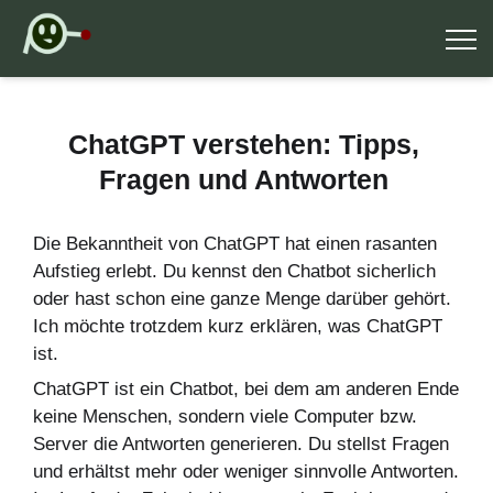
ChatGPT verstehen: Tipps,
Fragen und Antworten
Die Bekanntheit von ChatGPT hat einen rasanten
Aufstieg erlebt. Du kennst den Chatbot sicherlich
oder hast schon eine ganze Menge darüber gehört.
Ich möchte trotzdem kurz erklären, was ChatGPT
ist.
ChatGPT ist ein Chatbot, bei dem am anderen Ende
keine Menschen, sondern viele Computer bzw.
Server die Antworten generieren. Du stellst Fragen
und erhältst mehr oder weniger sinnvolle Antworten.