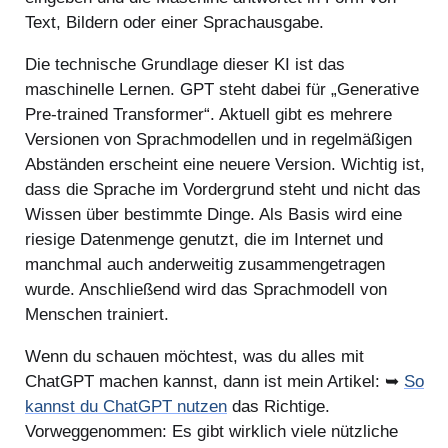
Text, Bildern oder einer Sprachausgabe.
Die technische Grundlage dieser KI ist das
maschinelle Lernen. GPT steht dabei für „Generative
Pre-trained Transformer“. Aktuell gibt es mehrere
Versionen von Sprachmodellen und in regelmäßigen
Abständen erscheint eine neuere Version. Wichtig ist,
dass die Sprache im Vordergrund steht und nicht das
Wissen über bestimmte Dinge. Als Basis wird eine
riesige Datenmenge genutzt, die im Internet und
manchmal auch anderweitig zusammengetragen
wurde. Anschließend wird das Sprachmodell von
Menschen trainiert.
Wenn du schauen möchtest, was du alles mit
ChatGPT machen kannst, dann ist mein Artikel: ➥
So
kannst du ChatGPT nutzen
das Richtige.
Vorweggenommen: Es gibt wirklich viele nützliche