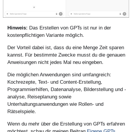
Hinweis:
Das Erstellen von GPTs ist nur in der
kostenpflichtigen Variante möglich.
Der Vorteil dabei ist, dass du eine Menge Zeit sparen
kannst. Für bestimmte Zwecke musst du die genauen
Anweisungen nicht jedes Mal neu eingeben.
Die möglichen Anwendungen sind umfangreich:
Kochrezepte, Text- und Content-Erstellung,
Programmierhilfen, Datenanalyse, Bilderstellung und -
analyse, Reiseplanung sowie
Unterhaltungsanwendungen wie Rollen- und
Rätselspiele.
Wenn du mehr über die Erstellung von GPTs erfahren
möchtest, schau dir meinen Beitrag
Eigene GPTs