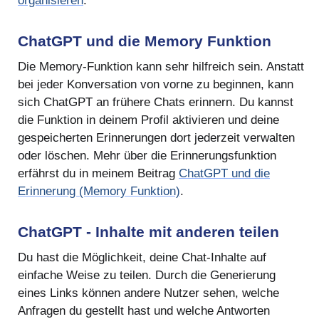
organisieren
.
ChatGPT und die Memory Funktion
Die Memory-Funktion kann sehr hilfreich sein. Anstatt
bei jeder Konversation von vorne zu beginnen, kann
sich ChatGPT an frühere Chats erinnern. Du kannst
die Funktion in deinem Profil aktivieren und deine
gespeicherten Erinnerungen dort jederzeit verwalten
oder löschen. Mehr über die Erinnerungsfunktion
erfährst du in meinem Beitrag
ChatGPT und die
Erinnerung (Memory Funktion)
.
ChatGPT - Inhalte mit anderen teilen
Du hast die Möglichkeit, deine Chat-Inhalte auf
einfache Weise zu teilen. Durch die Generierung
eines Links können andere Nutzer sehen, welche
Anfragen du gestellt hast und welche Antworten