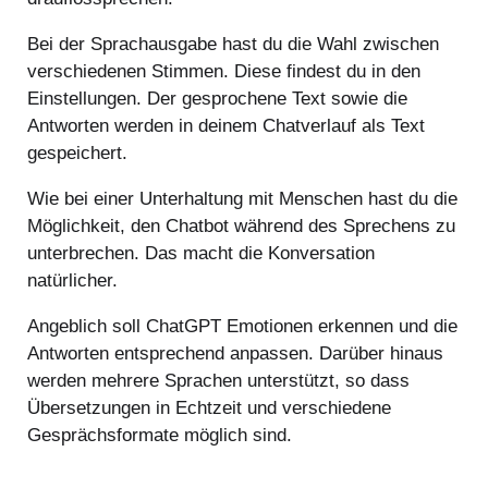
Bei der Sprachausgabe hast du die Wahl zwischen
verschiedenen Stimmen. Diese findest du in den
Einstellungen. Der gesprochene Text sowie die
Antworten werden in deinem Chatverlauf als Text
gespeichert.
Wie bei einer Unterhaltung mit Menschen hast du die
Möglichkeit, den Chatbot während des Sprechens zu
unterbrechen. Das macht die Konversation
natürlicher.
Angeblich soll ChatGPT Emotionen erkennen und die
Antworten entsprechend anpassen. Darüber hinaus
werden mehrere Sprachen unterstützt, so dass
Übersetzungen in Echtzeit und verschiedene
Gesprächsformate möglich sind.