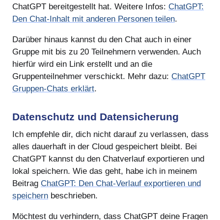
ChatGPT bereitgestellt hat. Weitere Infos:
ChatGPT:
Den Chat-Inhalt mit anderen Personen teilen
.
Darüber hinaus kannst du den Chat auch in einer
Gruppe mit bis zu 20 Teilnehmern verwenden. Auch
hierfür wird ein Link erstellt und an die
Gruppenteilnehmer verschickt. Mehr dazu:
ChatGPT
Gruppen-Chats erklärt
.
Datenschutz und Datensicherung
Ich empfehle dir, dich nicht darauf zu verlassen, dass
alles dauerhaft in der Cloud gespeichert bleibt. Bei
ChatGPT kannst du den Chatverlauf exportieren und
lokal speichern. Wie das geht, habe ich in meinem
Beitrag
ChatGPT: Den Chat-Verlauf exportieren und
speichern
beschrieben.
Möchtest du verhindern, dass ChatGPT deine Fragen