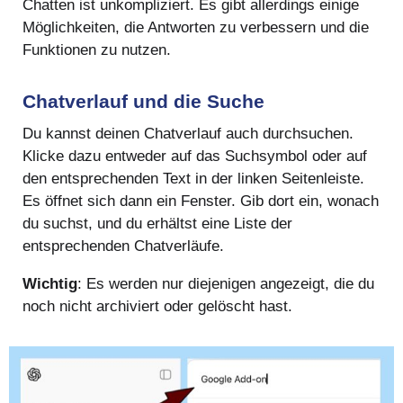
Chatten ist unkompliziert. Es gibt allerdings einige
Möglichkeiten, die Antworten zu verbessern und die
Funktionen zu nutzen.
Chatverlauf und die Suche
Du kannst deinen Chatverlauf auch durchsuchen.
Klicke dazu entweder auf das Suchsymbol oder auf
den entsprechenden Text in der linken Seitenleiste.
Es öffnet sich dann ein Fenster. Gib dort ein, wonach
du suchst, und du erhältst eine Liste der
entsprechenden Chatverläufe.
Wichtig
: Es werden nur diejenigen angezeigt, die du
noch nicht archiviert oder gelöscht hast.