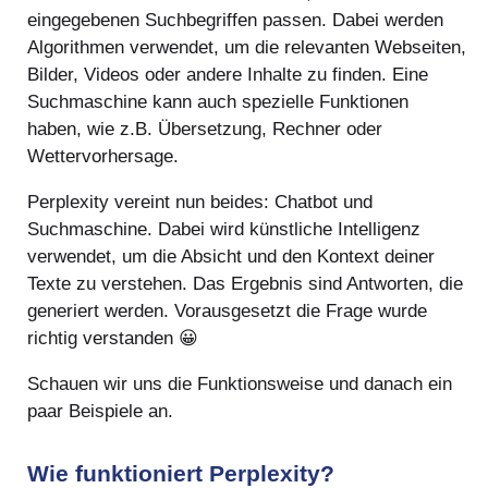
eingegebenen Suchbegriffen passen. Dabei werden
Algorithmen verwendet, um die relevanten Webseiten,
Bilder, Videos oder andere Inhalte zu finden. Eine
Suchmaschine kann auch spezielle Funktionen
haben, wie z.B. Übersetzung, Rechner oder
Wettervorhersage.
Perplexity vereint nun beides: Chatbot und
Suchmaschine. Dabei wird künstliche Intelligenz
verwendet, um die Absicht und den Kontext deiner
Texte zu verstehen. Das Ergebnis sind Antworten, die
generiert werden. Vorausgesetzt die Frage wurde
richtig verstanden 😀
Schauen wir uns die Funktionsweise und danach ein
paar Beispiele an.
Wie funktioniert Perplexity?