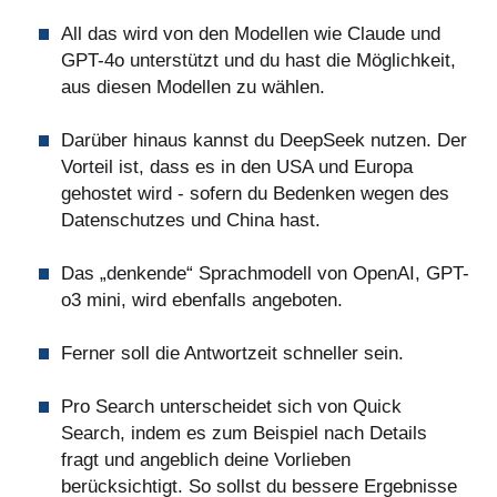
All das wird von den Modellen wie Claude und
GPT-4o unterstützt und du hast die Möglichkeit,
aus diesen Modellen zu wählen.
Darüber hinaus kannst du DeepSeek nutzen. Der
Vorteil ist, dass es in den USA und Europa
gehostet wird - sofern du Bedenken wegen des
Datenschutzes und China hast.
Das „denkende“ Sprachmodell von OpenAI, GPT-
o3 mini, wird ebenfalls angeboten.
Ferner soll die Antwortzeit schneller sein.
Pro Search unterscheidet sich von Quick
Search, indem es zum Beispiel nach Details
fragt und angeblich deine Vorlieben
berücksichtigt. So sollst du bessere Ergebnisse