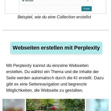
Beispiel, wie du eine Collection erstellst
Webseiten erstellen mit Perplexity
Mit Perplexity kannst du einzelne Webseiten
erstellen. Du wählst ein Thema und die Inhalte der
Seite werden automatisch durch die KI erstellt. Dazu
gibt es eine Seitennavigation und begrenzte
Möglichkeiten, die Webseite zu gestalten.