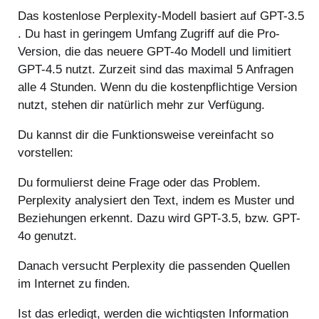
Das kostenlose Perplexity-Modell basiert auf GPT-3.5
. Du hast in geringem Umfang Zugriff auf die Pro-
Version, die das neuere GPT-4o Modell und limitiert
GPT-4.5 nutzt. Zurzeit sind das maximal 5 Anfragen
alle 4 Stunden. Wenn du die kostenpflichtige Version
nutzt, stehen dir natürlich mehr zur Verfügung.
Du kannst dir die Funktionsweise vereinfacht so
vorstellen:
Du formulierst deine Frage oder das Problem.
Perplexity analysiert den Text, indem es Muster und
Beziehungen erkennt. Dazu wird GPT-3.5, bzw. GPT-
4o genutzt.
Danach versucht Perplexity die passenden Quellen
im Internet zu finden.
Ist das erledigt, werden die wichtigsten Information