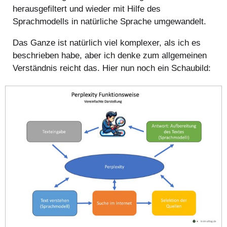
herausgefiltert und wieder mit Hilfe des
Sprachmodells in natürliche Sprache umgewandelt.
Das Ganze ist natürlich viel komplexer, als ich es
beschrieben habe, aber ich denke zum allgemeinen
Verständnis reicht das. Hier nun noch ein Schaubild: