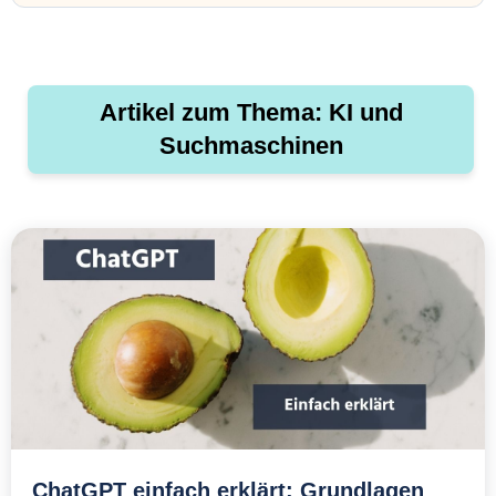
Artikel zum Thema: KI und
Suchmaschinen
ChatGPT einfach erklärt: Grundlagen