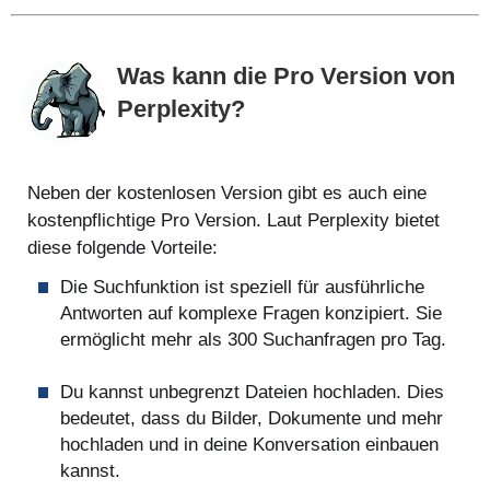
Was kann die Pro Version von
Perplexity?
Neben der kostenlosen Version gibt es auch eine
kostenpflichtige Pro Version. Laut Perplexity bietet
diese folgende Vorteile:
Die Suchfunktion ist speziell für ausführliche
Antworten auf komplexe Fragen konzipiert. Sie
ermöglicht mehr als 300 Suchanfragen pro Tag.
Du kannst unbegrenzt Dateien hochladen. Dies
bedeutet, dass du Bilder, Dokumente und mehr
hochladen und in deine Konversation einbauen
kannst.