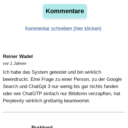
Kommentare
Kommentar schreiben (hier klicken)
Reiner Wadel
vor 1 Jahren
Ich habe das System getestet und bin wirklich
beeindruckt. Eine Frage zu einer Person, zu der Google
Search und ChatGpt 3 nur wenig bis gar nichts fanden
oder wie ChatGTP einfach nur Blödsinn verzapften, hat
Perplexity wirklich großartig beantwortet.
Burkhard