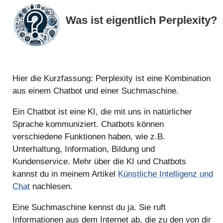
Was ist eigentlich Perplexity?
Hier die Kurzfassung: Perplexity ist eine Kombination
aus einem Chatbot und einer Suchmaschine.
Ein Chatbot ist eine KI, die mit uns in natürlicher
Sprache kommuniziert. Chatbots können
verschiedene Funktionen haben, wie z.B.
Unterhaltung, Information, Bildung und
Kundenservice. Mehr über die KI und Chatbots
kannst du in meinem Artikel
Künstliche Intelligenz und
Chat
nachlesen.
Eine Suchmaschine kennst du ja. Sie ruft
Informationen aus dem Internet ab, die zu den von dir