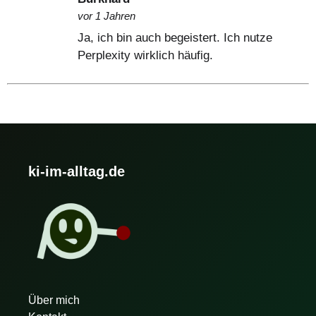
vor 1 Jahren
Ja, ich bin auch begeistert. Ich nutze
Perplexity wirklich häufig.
ki-im-alltag.de
Über mich