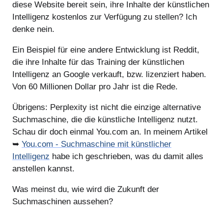
diese Website bereit sein, ihre Inhalte der künstlichen
Intelligenz kostenlos zur Verfügung zu stellen? Ich
denke nein.
Ein Beispiel für eine andere Entwicklung ist Reddit,
die ihre Inhalte für das Training der künstlichen
Intelligenz an Google verkauft, bzw. lizenziert haben.
Von 60 Millionen Dollar pro Jahr ist die Rede.
Übrigens: Perplexity ist nicht die einzige alternative
Suchmaschine, die die künstliche Intelligenz nutzt.
Schau dir doch einmal You.com an. In meinem Artikel
➥
You.com - Suchmaschine mit künstlicher
Intelligenz
habe ich geschrieben, was du damit alles
anstellen kannst.
Was meinst du, wie wird die Zukunft der
Suchmaschinen aussehen?