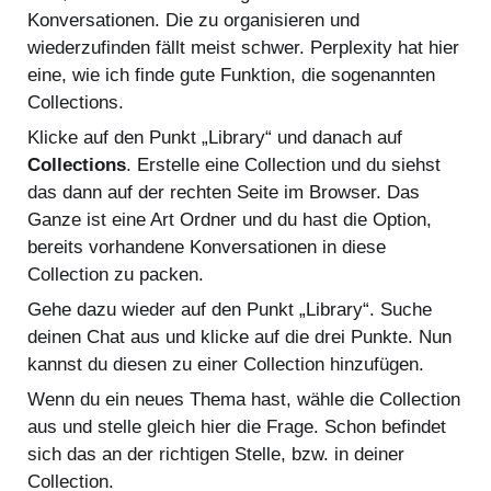
Konversationen. Die zu organisieren und
wiederzufinden fällt meist schwer. Perplexity hat hier
eine, wie ich finde gute Funktion, die sogenannten
Collections.
Klicke auf den Punkt „Library“ und danach auf
Collections
. Erstelle eine Collection und du siehst
das dann auf der rechten Seite im Browser. Das
Ganze ist eine Art Ordner und du hast die Option,
bereits vorhandene Konversationen in diese
Collection zu packen.
Gehe dazu wieder auf den Punkt „Library“. Suche
deinen Chat aus und klicke auf die drei Punkte. Nun
kannst du diesen zu einer Collection hinzufügen.
Wenn du ein neues Thema hast, wähle die Collection
aus und stelle gleich hier die Frage. Schon befindet
sich das an der richtigen Stelle, bzw. in deiner
Collection.