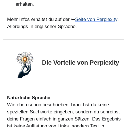
erhalten.
Mehr Infos erhältst du auf der ➥
Seite von Perplexity
.
Allerdings in englischer Sprache.
Die Vorteile von Perplexity
Natürliche Sprache:
Wie oben schon beschrieben, brauchst du keine
speziellen Suchworte eingeben, sondern du schreibst
deine Fragen einfach in ganzen Sätzen. Das Ergebnis
ist keine Auflistung von Links, sondern Text in