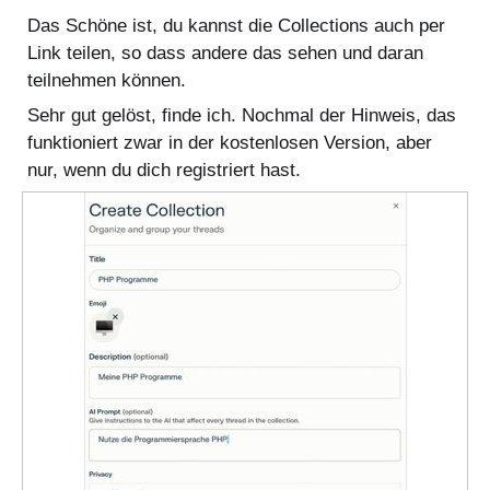
Das Schöne ist, du kannst die Collections auch per
Link teilen, so dass andere das sehen und daran
teilnehmen können.
Sehr gut gelöst, finde ich. Nochmal der Hinweis, das
funktioniert zwar in der kostenlosen Version, aber
nur, wenn du dich registriert hast.