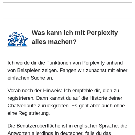
Was kann ich mit Perplexity
alles machen?
Ich werde dir die Funktionen von Perplexity anhand
von Beispielen zeigen. Fangen wir zunächst mit einer
einfachen Suche an.
Vorab noch der Hinweis: Ich empfehle dir, dich zu
registrieren. Dann kannst du auf die Historie deiner
Chatverläufe zurückgreifen. Es geht aber auch ohne
eine Registrierung.
Die Benutzeroberfläche ist in englischer Sprache, die
Antworten allerdings in deutscher, falls du das