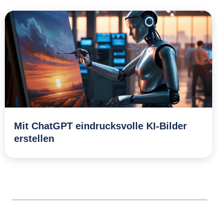
Mit ChatGPT eindrucksvolle KI-Bilder
erstellen