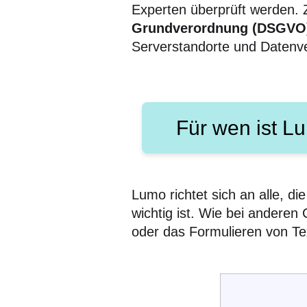
Experten überprüft werden. 
Grundverordnung (DSGVO
Serverstandorte und Datenve
Für wen ist L
Lumo richtet sich an alle, 
wichtig ist. Wie bei anderen
oder das Formulieren von Te