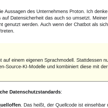
die Aussagen des Unternehmens Proton. Ich denke
auf Datensicherheit das auch so umsetzt. Meiner
ht genutzt werden. Auch wenn der Chatbot als siche
treten.
ht auf einem eigenen Sprachmodell. Stattdessen nu
n-Source-KI-Modelle und kombiniert diese mit der
che Datenschutzstandards
:
uelloffen
. Das heißt, der Quellcode ist einsehba