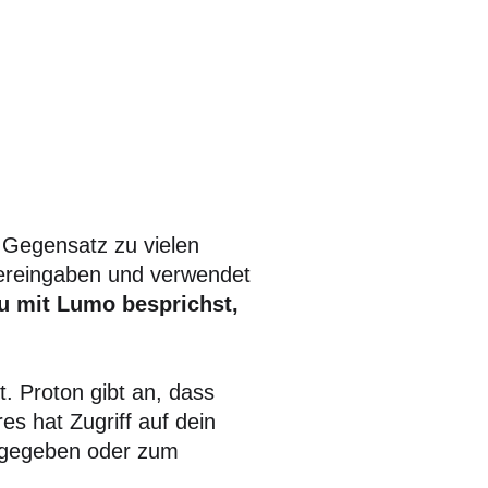
 Gegensatz zu vielen
zereingaben und verwendet
u mit Lumo besprichst,
t. Proton gibt an, dass
es hat Zugriff auf dein
ergegeben oder zum