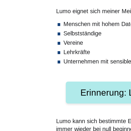
Lumo eignet sich meiner Mei
Menschen mit hohem Dat
Selbstständige
Vereine
Lehrkräfte
Unternehmen mit sensible
Erinnerung: 
Lumo kann sich bestimmte Ei
immer wieder bei null beginn