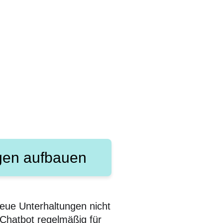
ngen aufbauen
eue Unterhaltungen nicht
 Chatbot regelmäßig für