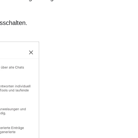
sschalten.