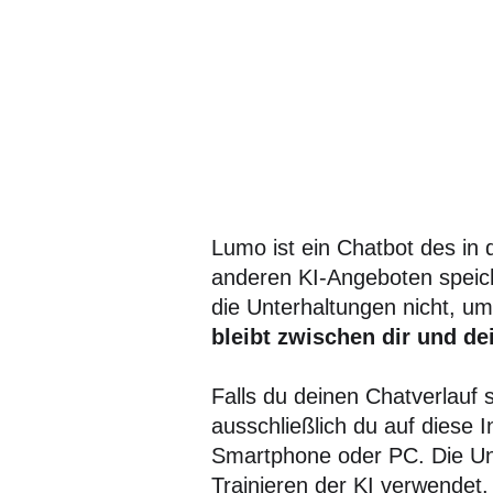
Lumo ist ein Chatbot des in
anderen KI-Angeboten speic
die Unterhaltungen nicht, um
bleibt zwischen dir und de
Falls du deinen Chatverlauf 
ausschließlich du auf diese 
Smartphone oder PC. Die Un
Trainieren der KI verwendet.