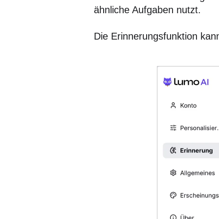
ähnliche Aufgaben nutzt.
Die Erinnerungsfunktion kann