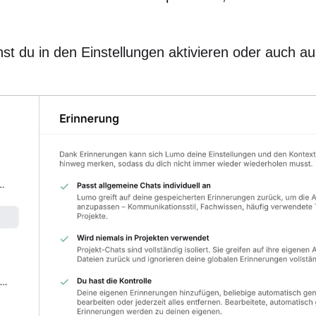
st du in den Einstellungen aktivieren oder auch au