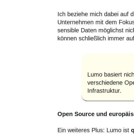
Ich beziehe mich dabei auf 
Unternehmen mit dem Fokus 
sensible Daten möglichst nic
können schließlich immer auf
Lumo basiert nic
verschiedene Ope
Infrastruktur.
Open Source und europäis
Ein weiteres Plus: Lumo ist
q