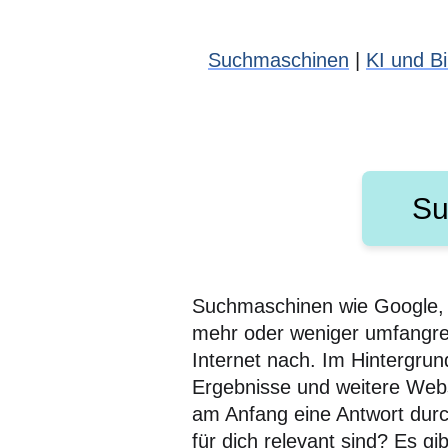
Suchmaschinen
|
KI und Bi
Su
Suchmaschinen wie Google, 
mehr oder weniger umfangre
Internet nach. Im Hintergrun
Ergebnisse und weitere Webs
am Anfang eine Antwort durc
für dich relevant sind? Es g