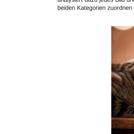
beiden Kategorien zuordnen