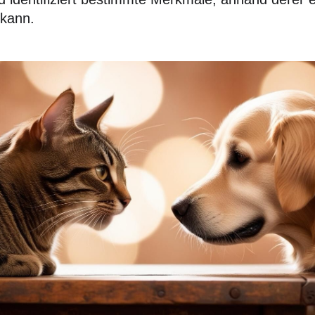
 kann.