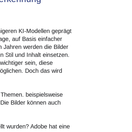
higeren KI-Modellen geprägt
age, auf Basis einfacher
n Jahren werden die Bilder
 Stil und Inhalt einsetzen.
ichtiger sein, diese
öglichen. Doch das wird
e Themen. beispielsweise
 Die Bilder können auch
ellt wurden? Adobe hat eine