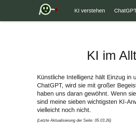
KI verstehen
ChatGP
KI im Al
Künstliche Intelligenz hält Einzug in
ChatGPT, wird sie mit großer Begei
haben uns daran gewöhnt. Wenn sie u
sind meine sieben wichtigsten KI-An
vielleicht noch nicht.
(Letzte Aktualisierung der Seite: 05.03.26)