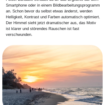
Smartphone oder in einem Bildbearbeitungsprogramm
an. Schon bevor du selbst etwas änderst, werden
Helligkeit, Kontrast und Farben automatisch optimiert.
Der Himmel sieht jetzt dramatischer aus, das Motiv
ist klarer und störendes Rauschen ist fast
verschwunden.