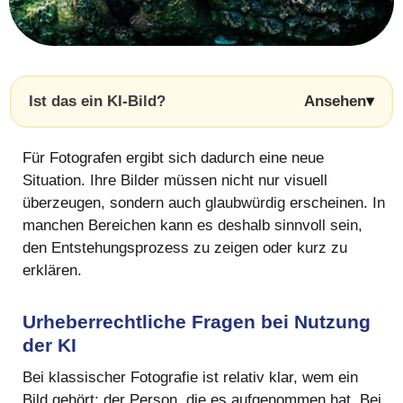
Ist das ein KI-Bild?
Ansehen
Für Fotografen ergibt sich dadurch eine neue
Situation. Ihre Bilder müssen nicht nur visuell
überzeugen, sondern auch glaubwürdig erscheinen. In
manchen Bereichen kann es deshalb sinnvoll sein,
den Entstehungsprozess zu zeigen oder kurz zu
erklären.
Urheberrechtliche Fragen bei Nutzung
der KI
Bei klassischer Fotografie ist relativ klar, wem ein
Bild gehört: der Person, die es aufgenommen hat. Bei