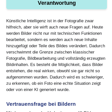
Verantwortung
Künstliche Intelligenz ist in der Fotografie zwar
hilfreich, aber sie wirft auch neue Fragen auf. Heute
werden Bilder nicht nur mit technischen Funktionen
bearbeitet, sondern es werden auch neue Inhalte
hinzugefügt oder Teile des Bildes verändert. Dadurch
verschwimmt die Grenze zwischen klassischer
Fotografie, Bildbearbeitung und vollständig erzeugten
Bildinhalten. Es besteht die Möglichkeit, dass Bilder
entstehen, die real wirken, obwohl sie gar nicht so
aufgenommen wurden. Dadurch wird es schwieriger,
zu erkennen, ob ein Foto eine echte Situation zeigt
oder von einer KI generiert wurde.
Vertrauensfrage bei Bildern