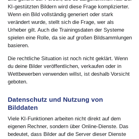
KI-gestützten Bildern wird diese Frage komplizierter.
Wenn ein Bild vollständig generiert oder stark
verändert wurde, stellt sich die Frage, wer als
Urheber gilt. Auch die Trainingsdaten der Systeme
spielen eine Rolle, da sie auf großen Bildsammlungen
basieren.
Die rechtliche Situation ist noch nicht geklärt. Wenn
du deine Bilder veröffentlichen, verkaufen oder in
Wettbewerben verwenden willst, ist deshalb Vorsicht
geboten.
Datenschutz und Nutzung von
Bilddaten
Viele KI-Funktionen arbeiten nicht direkt auf dem
eigenen Rechner, sondern über Online-Dienste. Das
bedeutet, dass Bilder auf die Server dieser Dienste