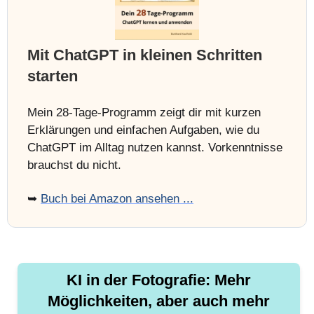
Mit ChatGPT in kleinen Schritten
starten
Mein 28-Tage-Programm zeigt dir mit kurzen
Erklärungen und einfachen Aufgaben, wie du
ChatGPT im Alltag nutzen kannst. Vorkenntnisse
brauchst du nicht.
➥
Buch bei Amazon ansehen ...
KI in der Fotografie: Mehr
Möglichkeiten, aber auch mehr