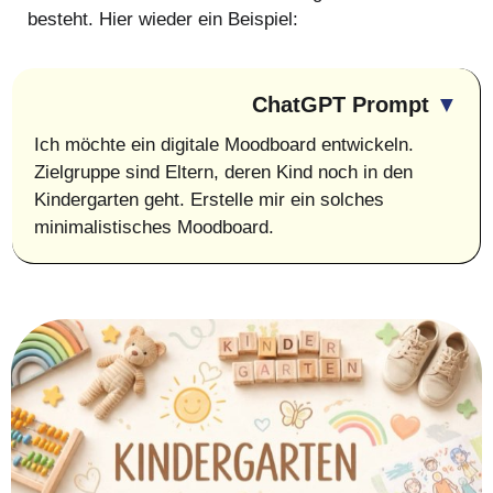
besteht. Hier wieder ein Beispiel:
ChatGPT Prompt
▼
Ich möchte ein digitale Moodboard entwickeln.
Zielgruppe sind Eltern, deren Kind noch in den
Kindergarten geht. Erstelle mir ein solches
minimalistisches Moodboard.