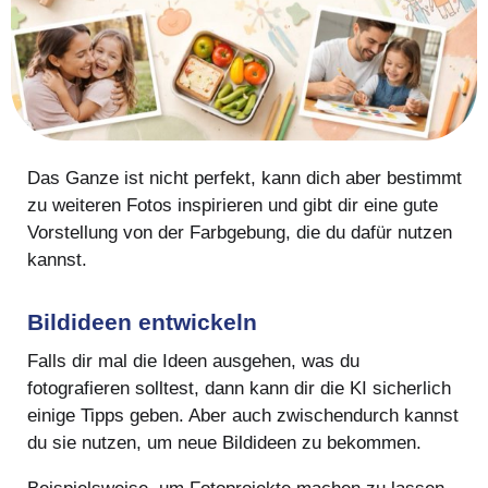
Das Ganze ist nicht perfekt, kann dich aber bestimmt
zu weiteren Fotos inspirieren und gibt dir eine gute
Vorstellung von der Farbgebung, die du dafür nutzen
kannst.
Bildideen entwickeln
Falls dir mal die Ideen ausgehen, was du
fotografieren solltest, dann kann dir die KI sicherlich
einige Tipps geben. Aber auch zwischendurch kannst
du sie nutzen, um neue Bildideen zu bekommen.