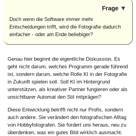
Frage
▼
Doch wenn die Software immer mehr
Entscheidungen trifft, wird die Fotografie dadurch
einfacher - oder am Ende beliebiger?
Genau hier beginnt die eigentliche Diskussion. Es
geht nicht darum, welches Programm gerade führend
ist, sondern darum, welche Rolle KI in der Fotografie
in Zukunft spielen soll. Soll KI im Hintergrund
unterstützen, als kreativer Partner fungieren oder als
unsichtbarer Automat den Stil mitprägen?
Diese Entwicklung betrifft nicht nur Profis, sondern
auch andere. Sie verändert den fotografischen Alltag
von Hobbyfotografen. Sie fordert uns heraus, neu zu
überdenken, was ein gutes Bild wirklich ausmacht.