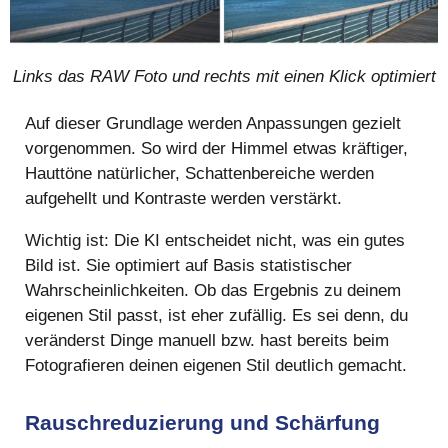
Links das RAW Foto und rechts mit einen Klick optimiert
Auf dieser Grundlage werden Anpassungen gezielt
vorgenommen. So wird der Himmel etwas kräftiger,
Hauttöne natürlicher, Schattenbereiche werden
aufgehellt und Kontraste werden verstärkt.
Wichtig ist: Die KI entscheidet nicht, was ein gutes
Bild ist. Sie optimiert auf Basis statistischer
Wahrscheinlichkeiten. Ob das Ergebnis zu deinem
eigenen Stil passt, ist eher zufällig. Es sei denn, du
veränderst Dinge manuell bzw. hast bereits beim
Fotografieren deinen eigenen Stil deutlich gemacht.
Rauschreduzierung und Schärfung