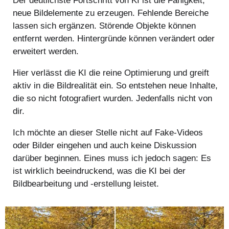
Der deutlichste Fortschritt von KI ist die Fähigkeit,
neue Bildelemente zu erzeugen. Fehlende Bereiche
lassen sich ergänzen. Störende Objekte können
entfernt werden. Hintergründe können verändert oder
erweitert werden.
Hier verlässt die KI die reine Optimierung und greift
aktiv in die Bildrealität ein. So entstehen neue Inhalte,
die so nicht fotografiert wurden. Jedenfalls nicht von
dir.
Ich möchte an dieser Stelle nicht auf Fake-Videos
oder Bilder eingehen und auch keine Diskussion
darüber beginnen. Eines muss ich jedoch sagen: Es
ist wirklich beeindruckend, was die KI bei der
Bildbearbeitung und -erstellung leistet.