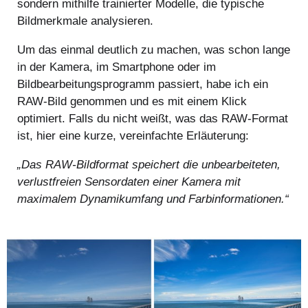
sondern mithilfe trainierter Modelle, die typische
Bildmerkmale analysieren.
Um das einmal deutlich zu machen, was schon lange
in der Kamera, im Smartphone oder im
Bildbearbeitungsprogramm passiert, habe ich ein
RAW-Bild genommen und es mit einem Klick
optimiert. Falls du nicht weißt, was das RAW-Format
ist, hier eine kurze, vereinfachte Erläuterung:
„Das RAW-Bildformat speichert die unbearbeiteten,
verlustfreien Sensordaten einer Kamera mit
maximalem Dynamikumfang und Farbinformationen.“