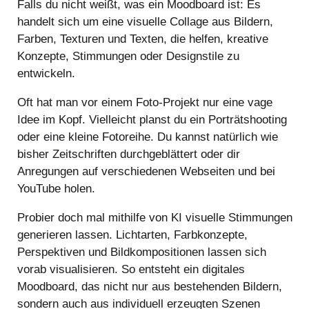
Falls du nicht weißt, was ein Moodboard ist: Es
handelt sich um eine visuelle Collage aus Bildern,
Farben, Texturen und Texten, die helfen, kreative
Konzepte, Stimmungen oder Designstile zu
entwickeln.
Oft hat man vor einem Foto-Projekt nur eine vage
Idee im Kopf. Vielleicht planst du ein Porträtshooting
oder eine kleine Fotoreihe. Du kannst natürlich wie
bisher Zeitschriften durchgeblättert oder dir
Anregungen auf verschiedenen Webseiten und bei
YouTube holen.
Probier doch mal mithilfe von KI visuelle Stimmungen
generieren lassen. Lichtarten, Farbkonzepte,
Perspektiven und Bildkompositionen lassen sich
vorab visualisieren. So entsteht ein digitales
Moodboard, das nicht nur aus bestehenden Bildern,
sondern auch aus individuell erzeugten Szenen