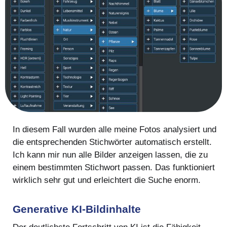
In diesem Fall wurden alle meine Fotos analysiert und
die entsprechenden Stichwörter automatisch erstellt.
Ich kann mir nun alle Bilder anzeigen lassen, die zu
einem bestimmten Stichwort passen. Das funktioniert
wirklich sehr gut und erleichtert die Suche enorm.
Generative KI-Bildinhalte