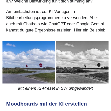
an? Welche Bildwirkung fühlt sich stimmig an?
Am einfachsten ist es, KI-Vorlagen in
Bildbearbeitungsprogrammen zu verwenden. Aber
auch mit Chatbots wie ChatGPT oder Google Gemini
kannst du gute Ergebnisse erzielen. Hier ein Beispiel:
Mit einem KI-Preset in SW umgewandelt
Moodboards mit der KI erstellen