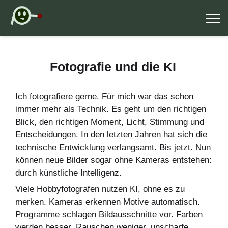
Fotografie und die KI
Ich fotografiere gerne. Für mich war das schon
immer mehr als Technik. Es geht um den richtigen
Blick, den richtigen Moment, Licht, Stimmung und
Entscheidungen. In den letzten Jahren hat sich die
technische Entwicklung verlangsamt. Bis jetzt. Nun
können neue Bilder sogar ohne Kameras entstehen:
durch künstliche Intelligenz.
Viele Hobbyfotografen nutzen KI, ohne es zu
merken. Kameras erkennen Motive automatisch.
Programme schlagen Bildausschnitte vor. Farben
werden besser, Rauschen weniger, unscharfe