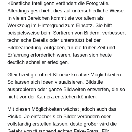
Künstliche Intelligenz verändert die Fotografie.
Allerdings geschieht dies auf unterschiedliche Weise.
In vielen Bereichen kommt sie vor allem als
Werkzeug im Hintergrund zum Einsatz. Sie hilft
beispielsweise beim Sortieren von Bildern, verbessert
technische Details oder unterstützt bei der
Bildbearbeitung. Aufgaben, für die früher Zeit und
Erfahrung erforderlich waren, lassen sich heute
deutlich schneller erledigen.
Gleichzeitig eröffnet KI neue kreative Möglichkeiten.
So lassen sich Ideen visualisieren, Bildstile
ausprobieren oder ganze Bildwelten entwerfen, die so
nicht vor der Kamera entstehen könnten.
Mit diesen Möglichkeiten wächst jedoch auch das
Risiko. Je einfacher sich Bilder verändern oder
vollständig erstellen lassen, desto größer wird die
Gefahr von täuschend echten Fake-Fotos. Für