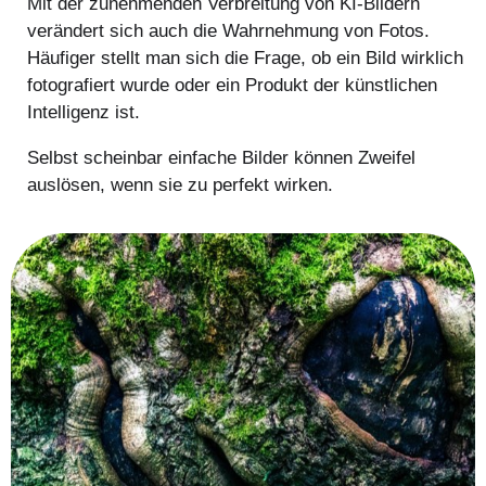
Mit der zunehmenden Verbreitung von KI-Bildern
verändert sich auch die Wahrnehmung von Fotos.
Häufiger stellt man sich die Frage, ob ein Bild wirklich
fotografiert wurde oder ein Produkt der künstlichen
Intelligenz ist.
Selbst scheinbar einfache Bilder können Zweifel
auslösen, wenn sie zu perfekt wirken.