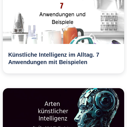
Künstliche Intelligenz im Alltag. 7
Anwendungen mit Beispielen