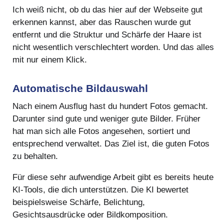
Ich weiß nicht, ob du das hier auf der Webseite gut
erkennen kannst, aber das Rauschen wurde gut
entfernt und die Struktur und Schärfe der Haare ist
nicht wesentlich verschlechtert worden. Und das alles
mit nur einem Klick.
Automatische Bildauswahl
Nach einem Ausflug hast du hundert Fotos gemacht.
Darunter sind gute und weniger gute Bilder. Früher
hat man sich alle Fotos angesehen, sortiert und
entsprechend verwaltet. Das Ziel ist, die guten Fotos
zu behalten.
Für diese sehr aufwendige Arbeit gibt es bereits heute
KI-Tools, die dich unterstützen. Die KI bewertet
beispielsweise Schärfe, Belichtung,
Gesichtsausdrücke oder Bildkomposition.