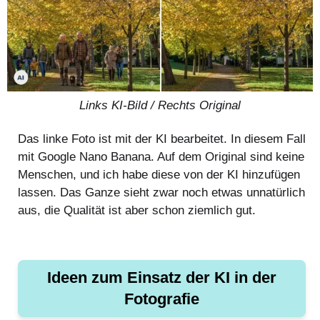
Links KI-Bild / Rechts Original
Das linke Foto ist mit der KI bearbeitet. In diesem Fall
mit Google Nano Banana. Auf dem Original sind keine
Menschen, und ich habe diese von der KI hinzufügen
lassen. Das Ganze sieht zwar noch etwas unnatürlich
aus, die Qualität ist aber schon ziemlich gut.
Ideen zum Einsatz der KI in der
Fotografie