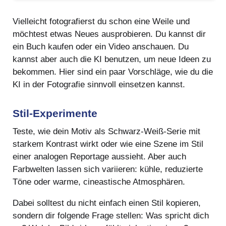
Vielleicht fotografierst du schon eine Weile und
möchtest etwas Neues ausprobieren. Du kannst dir
ein Buch kaufen oder ein Video anschauen. Du
kannst aber auch die KI benutzen, um neue Ideen zu
bekommen. Hier sind ein paar Vorschläge, wie du die
KI in der Fotografie sinnvoll einsetzen kannst.
Stil-Experimente
Teste, wie dein Motiv als Schwarz-Weiß-Serie mit
starkem Kontrast wirkt oder wie eine Szene im Stil
einer analogen Reportage aussieht. Aber auch
Farbwelten lassen sich variieren: kühle, reduzierte
Töne oder warme, cineastische Atmosphären.
Dabei solltest du nicht einfach einen Stil kopieren,
sondern dir folgende Frage stellen: Was spricht dich