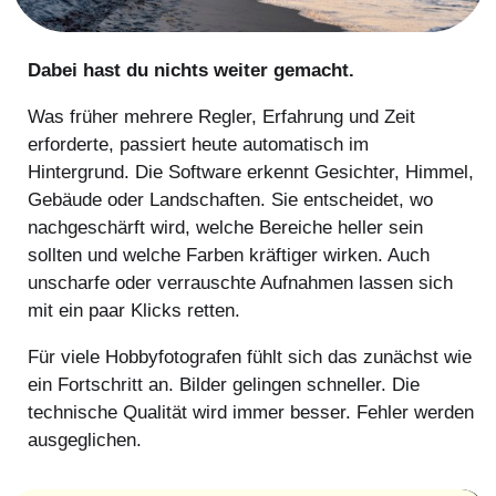
Dabei hast du nichts weiter gemacht.
Was früher mehrere Regler, Erfahrung und Zeit
erforderte, passiert heute automatisch im
Hintergrund. Die Software erkennt Gesichter, Himmel,
Gebäude oder Landschaften. Sie entscheidet, wo
nachgeschärft wird, welche Bereiche heller sein
sollten und welche Farben kräftiger wirken. Auch
unscharfe oder verrauschte Aufnahmen lassen sich
mit ein paar Klicks retten.
Für viele Hobbyfotografen fühlt sich das zunächst wie
ein Fortschritt an. Bilder gelingen schneller. Die
technische Qualität wird immer besser. Fehler werden
ausgeglichen.