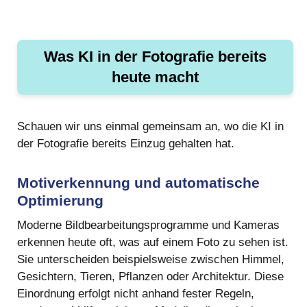
Was KI in der Fotografie bereits
heute macht
Schauen wir uns einmal gemeinsam an, wo die KI in
der Fotografie bereits Einzug gehalten hat.
Motiverkennung und automatische
Optimierung
Moderne Bildbearbeitungsprogramme und Kameras
erkennen heute oft, was auf einem Foto zu sehen ist.
Sie unterscheiden beispielsweise zwischen Himmel,
Gesichtern, Tieren, Pflanzen oder Architektur. Diese
Einordnung erfolgt nicht anhand fester Regeln,