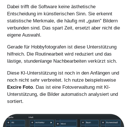
Dabei trifft die Software keine ästhetische
Entscheidung im künstlerischen Sinn. Sie erkennt
statistische Merkmale, die häufig mit „guten” Bildern
verbunden sind. Das spart Zeit, ersetzt aber nicht die
eigene Auswahl.
Gerade für Hobbyfotografen ist diese Unterstützung
hilfreich. Die Routinearbeit wird reduziert und das
lästige, stundenlange Nachbearbeiten verkürzt sich.
Diese KI-Unterstützung ist noch in den Anfängen und
noch nicht sehr verbreitet. Ich nutze beispielsweise
Excire Foto
. Das ist eine Fotoverwaltung mit KI-
Unterstützung, die Bilder automatisch analysiert und
sortiert.