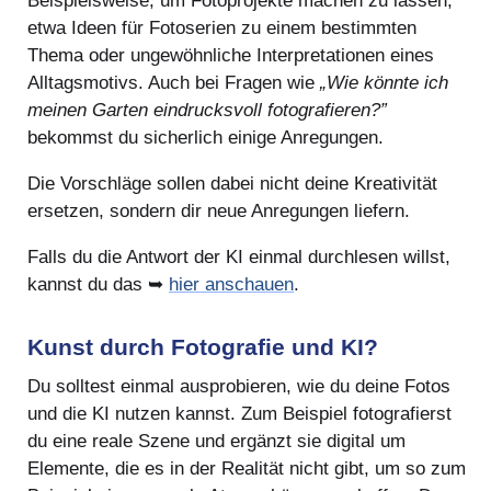
Beispielsweise, um Fotoprojekte machen zu lassen,
etwa Ideen für Fotoserien zu einem bestimmten
Thema oder ungewöhnliche Interpretationen eines
Alltagsmotivs. Auch bei Fragen wie
„Wie könnte ich
meinen Garten eindrucksvoll fotografieren?”
bekommst du sicherlich einige Anregungen.
Die Vorschläge sollen dabei nicht deine Kreativität
ersetzen, sondern dir neue Anregungen liefern.
Falls du die Antwort der KI einmal durchlesen willst,
kannst du das ➥
hier anschauen
.
Kunst durch Fotografie und KI?
Du solltest einmal ausprobieren, wie du deine Fotos
und die KI nutzen kannst. Zum Beispiel fotografierst
du eine reale Szene und ergänzt sie digital um
Elemente, die es in der Realität nicht gibt, um so zum