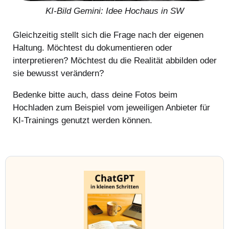
KI-Bild Gemini: Idee Hochaus in SW
Gleichzeitig stellt sich die Frage nach der eigenen
Haltung. Möchtest du dokumentieren oder
interpretieren? Möchtest du die Realität abbilden oder
sie bewusst verändern?
Bedenke bitte auch, dass deine Fotos beim
Hochladen zum Beispiel vom jeweiligen Anbieter für
KI-Trainings genutzt werden können.