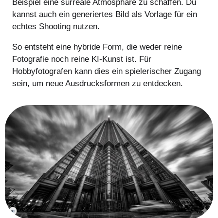
Beispiel eine surreale Atmosphäre zu schaffen. Du
kannst auch ein generiertes Bild als Vorlage für ein
echtes Shooting nutzen.
So entsteht eine hybride Form, die weder reine
Fotografie noch reine KI-Kunst ist. Für
Hobbyfotografen kann dies ein spielerischer Zugang
sein, um neue Ausdrucksformen zu entdecken.