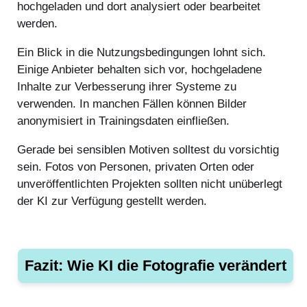
hochgeladen und dort analysiert oder bearbeitet
werden.
Ein Blick in die Nutzungsbedingungen lohnt sich.
Einige Anbieter behalten sich vor, hochgeladene
Inhalte zur Verbesserung ihrer Systeme zu
verwenden. In manchen Fällen können Bilder
anonymisiert in Trainingsdaten einfließen.
Gerade bei sensiblen Motiven solltest du vorsichtig
sein. Fotos von Personen, privaten Orten oder
unveröffentlichten Projekten sollten nicht unüberlegt
der KI zur Verfügung gestellt werden.
Fazit: Wie KI die Fotografie verändert