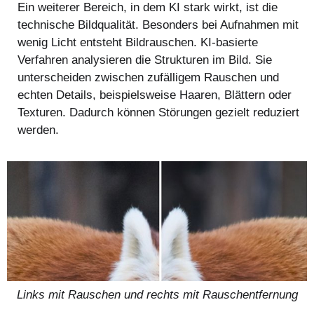
Ein weiterer Bereich, in dem KI stark wirkt, ist die
technische Bildqualität. Besonders bei Aufnahmen mit
wenig Licht entsteht Bildrauschen. KI-basierte
Verfahren analysieren die Strukturen im Bild. Sie
unterscheiden zwischen zufälligem Rauschen und
echten Details, beispielsweise Haaren, Blättern oder
Texturen. Dadurch können Störungen gezielt reduziert
werden.
Links mit Rauschen und rechts mit Rauschentfernung