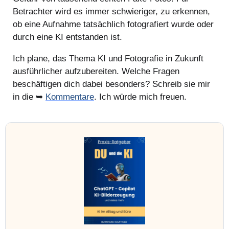
Betrachter wird es immer schwieriger, zu erkennen,
ob eine Aufnahme tatsächlich fotografiert wurde oder
durch eine KI entstanden ist.
Ich plane, das Thema KI und Fotografie in Zukunft
ausführlicher aufzubereiten. Welche Fragen
beschäftigen dich dabei besonders? Schreib sie mir
in die ➥
Kommentare
. Ich würde mich freuen.