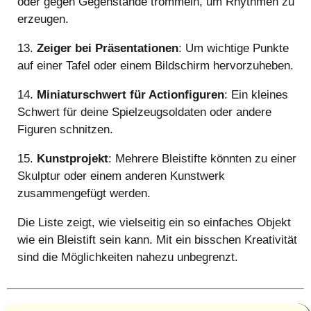
oder gegen Gegenstände trommeln, um Rhythmen zu
erzeugen.
13.
Zeiger bei Präsentationen
: Um wichtige Punkte
auf einer Tafel oder einem Bildschirm hervorzuheben.
14.
Miniaturschwert für Actionfiguren
: Ein kleines
Schwert für deine Spielzeugsoldaten oder andere
Figuren schnitzen.
15.
Kunstprojekt
: Mehrere Bleistifte könnten zu einer
Skulptur oder einem anderen Kunstwerk
zusammengefügt werden.
Die Liste zeigt, wie vielseitig ein so einfaches Objekt
wie ein Bleistift sein kann. Mit ein bisschen Kreativität
sind die Möglichkeiten nahezu unbegrenzt.