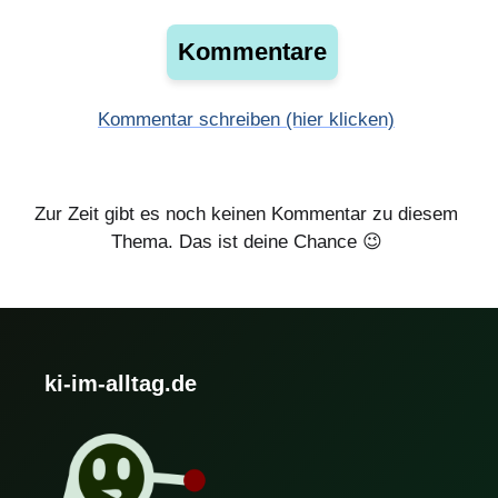
Kommentare
Kommentar schreiben (hier klicken)
Zur Zeit gibt es noch keinen Kommentar zu diesem
Thema. Das ist deine Chance 😉
ki-im-alltag.de