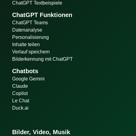
ChatGPT Textbeispiele
ChatGPT Funktionen
ChatGPT Teams
Datenanalyse
Personalisierung
Inhalte teilen
Verlauf speichern
Bilderkennung mit ChatGPT
Chatbots
Google Gemini
Claude
Copilot
Le Chat
Duck.ai
Bilder, Video, Musik