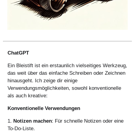
ChatGPT
Ein Bleistift ist ein erstaunlich vielseitiges Werkzeug,
das weit über das einfache Schreiben oder Zeichnen
hinausgeht. Ich zeige dir einige
Verwendungsmöglichkeiten, sowohl konventionelle
als auch kreative:
Konventionelle Verwendungen
1.
Notizen machen
: Für schnelle Notizen oder eine
To-Do-Liste.