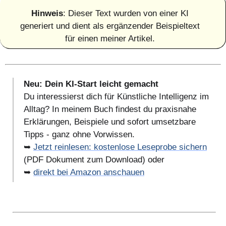
Hinweis
: Dieser Text wurden von einer KI
generiert und dient als ergänzender Beispieltext
für einen meiner Artikel.
Neu: Dein KI-Start leicht gemacht
Du interessierst dich für Künstliche Intelligenz im
Alltag? In meinem Buch findest du praxisnahe
Erklärungen, Beispiele und sofort umsetzbare
Tipps - ganz ohne Vorwissen.
➥
Jetzt reinlesen: kostenlose Leseprobe sichern
(PDF Dokument zum Download) oder
➥
direkt bei Amazon anschauen