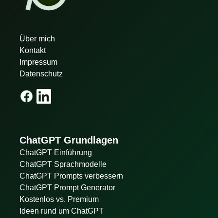
Über mich
Kontakt
Impressum
Datenschutz
ChatGPT Grundlagen
ChatGPT Einführung
ChatGPT Sprachmodelle
ChatGPT Prompts verbessern
ChatGPT Prompt Generator
Kostenlos vs. Premium
Ideen rund um ChatGPT