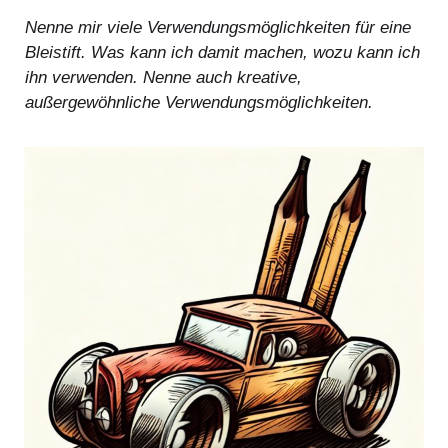
Nenne mir viele Verwendungsmöglichkeiten für eine
Bleistift. Was kann ich damit machen, wozu kann ich
ihn verwenden. Nenne auch kreative,
außergewöhnliche Verwendungsmöglichkeiten.