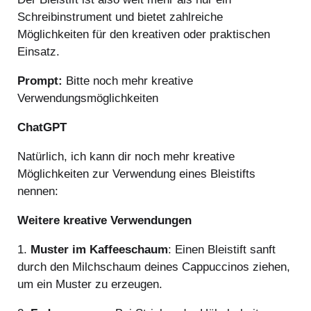
Schreibinstrument und bietet zahlreiche
Möglichkeiten für den kreativen oder praktischen
Einsatz.
Prompt:
Bitte noch mehr kreative
Verwendungsmöglichkeiten
ChatGPT
Natürlich, ich kann dir noch mehr kreative
Möglichkeiten zur Verwendung eines Bleistifts
nennen:
Weitere kreative Verwendungen
1.
Muster im Kaffeeschaum
: Einen Bleistift sanft
durch den Milchschaum deines Cappuccinos ziehen,
um ein Muster zu erzeugen.