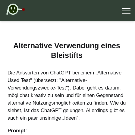
Alternative Verwendung eines
Bleistifts
Die Antworten von ChatGPT bei einem „Alternative
Used Test“ (übersetzt: "Alternative-
Verwendungszwecke-Test"). Dabei geht es darum,
möglichst kreativ zu sein und für einen Gegenstand
alternative Nutzungsmöglichkeiten zu finden. Wie du
siehst, ist das ChatGPT gelungen. Allerdings gibt es
auch ein paar unsinnige „Ideen“.
Prompt: