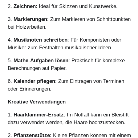
2.
Zeichnen
: Ideal für Skizzen und Kunstwerke.
3.
Markierungen
: Zum Markieren von Schnittpunkten
bei Holzarbeiten.
4.
Musiknoten schreiben
: Für Komponisten oder
Musiker zum Festhalten musikalischer Ideen.
5.
Mathe-Aufgaben lösen
: Praktisch für komplexe
Berechnungen auf Papier.
6.
Kalender pflegen
: Zum Eintragen von Terminen
oder Erinnerungen.
Kreative Verwendungen
1.
Haarklammer-Ersatz
: Im Notfall kann ein Bleistift
dazu verwendet werden, die Haare hochzustecken.
2.
Pflanzenstütze
: Kleine Pflanzen können mit einem