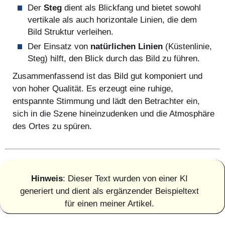
Der
Steg
dient als Blickfang und bietet sowohl
vertikale als auch horizontale Linien, die dem
Bild Struktur verleihen.
Der Einsatz von
natürlichen Linien
(Küstenlinie,
Steg) hilft, den Blick durch das Bild zu führen.
Zusammenfassend ist das Bild gut komponiert und
von hoher Qualität. Es erzeugt eine ruhige,
entspannte Stimmung und lädt den Betrachter ein,
sich in die Szene hineinzudenken und die Atmosphäre
des Ortes zu spüren.
Hinweis
: Dieser Text wurden von einer KI
generiert und dient als ergänzender Beispieltext
für einen meiner Artikel.