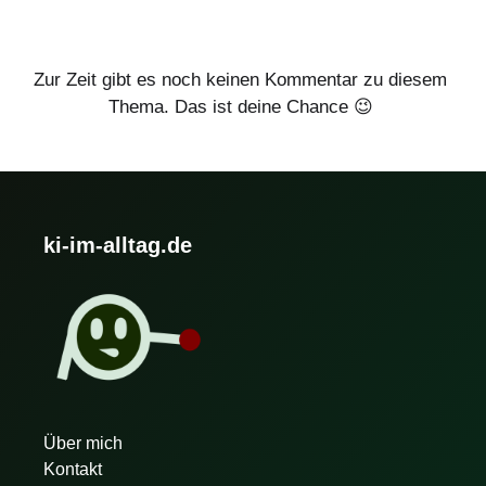
Zur Zeit gibt es noch keinen Kommentar zu diesem
Thema. Das ist deine Chance 😉
ki-im-alltag.de
Über mich
Kontakt