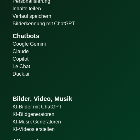
Personalisierung
Inhalte teilen
Verlauf speichern
Bilderkennung mit ChatGPT
Chatbots
Google Gemini
Claude
Copilot
Le Chat
Duck.ai
Bilder, Video, Musik
KI-Bilder mit ChatGPT
KI-Bildgeneratoren
KI-Musik Generatoren
KI-Videos erstellen