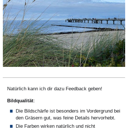
Natürlich kann ich dir dazu Feedback geben!
Bildqualität
:
Die Bildschärfe ist besonders im Vordergrund bei
den Gräsern gut, was feine Details hervorhebt.
Die Farben wirken natürlich und nicht