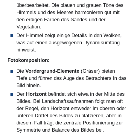
überbearbeitet. Die blauen und grauen Töne des
Himmels und des Meeres harmonieren gut mit
den erdigen Farben des Sandes und der
Vegetation.
Der Himmel zeigt einige Details in den Wolken,
was auf einen ausgewogenen Dynamikumfang
hinweist.
Fotokomposition
:
Die
Vordergrund-Elemente
(Gräser) bieten
Tiefe und führen das Auge des Betrachters in das
Bild hinein.
Der
Horizont
befindet sich etwa in der Mitte des
Bildes. Bei Landschaftsaufnahmen folgt man oft
der Regel, den Horizont entweder im oberen oder
unteren Drittel des Bildes zu platzieren, aber in
diesem Fall trägt die zentrale Positionierung zur
Symmetrie und Balance des Bildes bei.