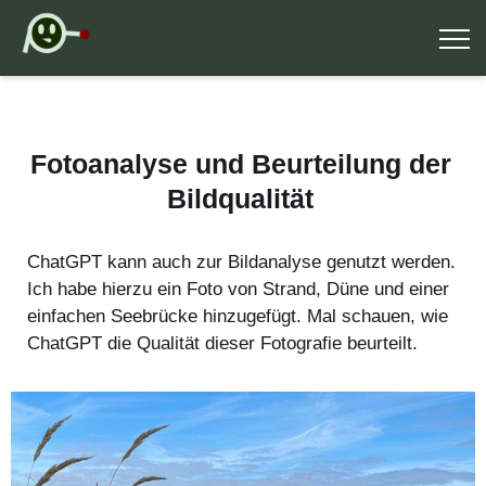
Fotoanalyse und Beurteilung der
Bildqualität
ChatGPT kann auch zur Bildanalyse genutzt werden.
Ich habe hierzu ein Foto von Strand, Düne und einer
einfachen Seebrücke hinzugefügt. Mal schauen, wie
ChatGPT die Qualität dieser Fotografie beurteilt.