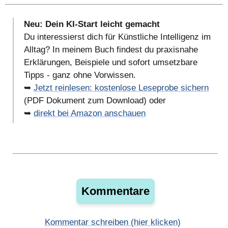
Neu: Dein KI-Start leicht gemacht
Du interessierst dich für Künstliche Intelligenz im
Alltag? In meinem Buch findest du praxisnahe
Erklärungen, Beispiele und sofort umsetzbare
Tipps - ganz ohne Vorwissen.
➥
Jetzt reinlesen: kostenlose Leseprobe sichern
(PDF Dokument zum Download) oder
➥
direkt bei Amazon anschauen
Kommentare
Kommentar schreiben (hier klicken)