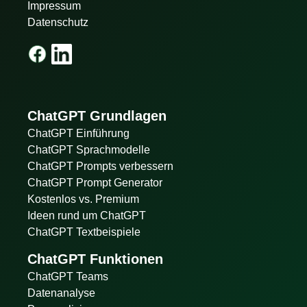
Impressum
Datenschutz
ChatGPT Grundlagen
ChatGPT Einführung
ChatGPT Sprachmodelle
ChatGPT Prompts verbessern
ChatGPT Prompt Generator
Kostenlos vs. Premium
Ideen rund um ChatGPT
ChatGPT Textbeispiele
ChatGPT Funktionen
ChatGPT Teams
Datenanalyse