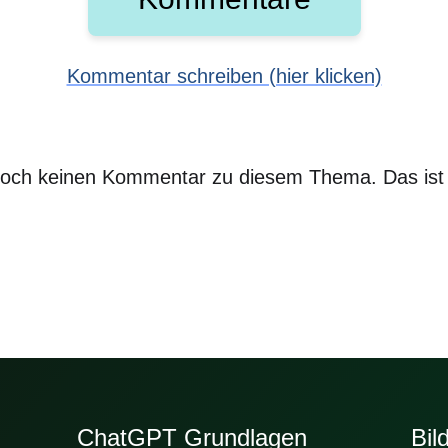
Kommentar schreiben (hier klicken)
s noch keinen Kommentar zu diesem Thema. Das ist
ChatGPT Grundlagen
Bil