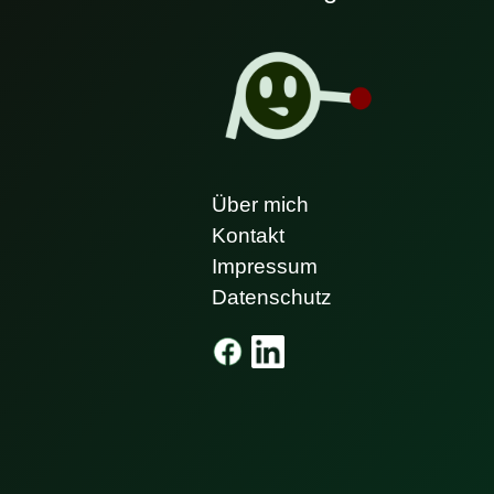
Über mich
Kontakt
Impressum
Datenschutz