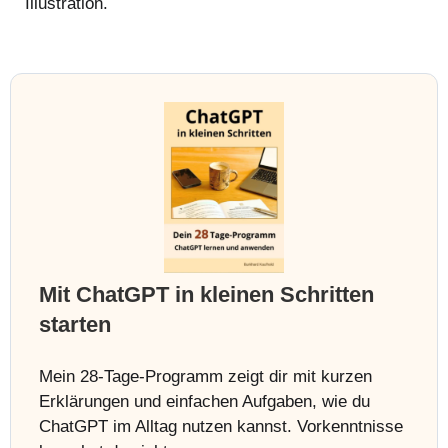
Illustration.
Mit ChatGPT in kleinen Schritten
starten
Mein 28-Tage-Programm zeigt dir mit kurzen
Erklärungen und einfachen Aufgaben, wie du
ChatGPT im Alltag nutzen kannst. Vorkenntnisse