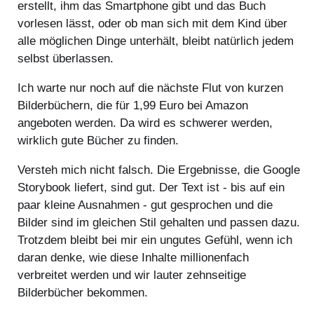
erstellt, ihm das Smartphone gibt und das Buch
vorlesen lässt, oder ob man sich mit dem Kind über
alle möglichen Dinge unterhält, bleibt natürlich jedem
selbst überlassen.
Ich warte nur noch auf die nächste Flut von kurzen
Bilderbüchern, die für 1,99 Euro bei Amazon
angeboten werden. Da wird es schwerer werden,
wirklich gute Bücher zu finden.
Versteh mich nicht falsch. Die Ergebnisse, die Google
Storybook liefert, sind gut. Der Text ist - bis auf ein
paar kleine Ausnahmen - gut gesprochen und die
Bilder sind im gleichen Stil gehalten und passen dazu.
Trotzdem bleibt bei mir ein ungutes Gefühl, wenn ich
daran denke, wie diese Inhalte millionenfach
verbreitet werden und wir lauter zehnseitige
Bilderbücher bekommen.