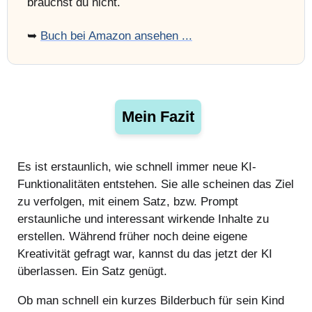
brauchst du nicht.
➥
Buch bei Amazon ansehen ...
Mein Fazit
Es ist erstaunlich, wie schnell immer neue KI-
Funktionalitäten entstehen. Sie alle scheinen das Ziel
zu verfolgen, mit einem Satz, bzw. Prompt
erstaunliche und interessant wirkende Inhalte zu
erstellen. Während früher noch deine eigene
Kreativität gefragt war, kannst du das jetzt der KI
überlassen. Ein Satz genügt.
Ob man schnell ein kurzes Bilderbuch für sein Kind