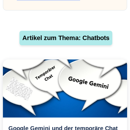
Artikel zum Thema: Chatbots
Google Gemini und der temporäre Chat