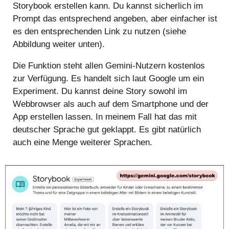
Storybook erstellen kann. Du kannst sicherlich im
Prompt das entsprechend angeben, aber einfacher ist
es den entsprechenden Link zu nutzen (siehe
Abbildung weiter unten).
Die Funktion steht allen Gemini-Nutzern kostenlos
zur Verfügung. Es handelt sich laut Google um ein
Experiment. Du kannst deine Story sowohl im
Webbrowser als auch auf dem Smartphone und der
App erstellen lassen. In meinem Fall hat das mit
deutscher Sprache gut geklappt. Es gibt natürlich
auch eine Menge weiterer Sprachen.