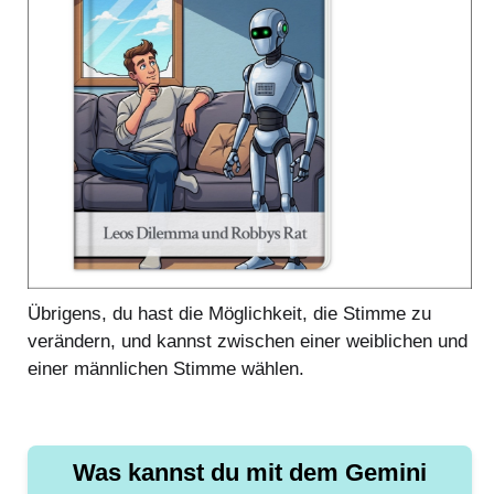
Übrigens, du hast die Möglichkeit, die Stimme zu
verändern, und kannst zwischen einer weiblichen und
einer männlichen Stimme wählen.
Was kannst du mit dem Gemini