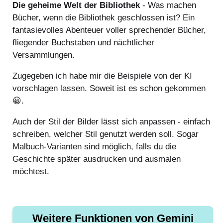
Die geheime Welt der Bibliothek
- Was machen
Bücher, wenn die Bibliothek geschlossen ist? Ein
fantasievolles Abenteuer voller sprechender Bücher,
fliegender Buchstaben und nächtlicher
Versammlungen.
Zugegeben ich habe mir die Beispiele von der KI
vorschlagen lassen. Soweit ist es schon gekommen
😀.
Auch der Stil der Bilder lässt sich anpassen - einfach
schreiben, welcher Stil genutzt werden soll. Sogar
Malbuch-Varianten sind möglich, falls du die
Geschichte später ausdrucken und ausmalen
möchtest.
Weitere Funktionen von Gemini