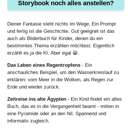
Storybook noch alles anstellen?
Deiner Fantasie steht nichts im Wege. Ein Prompt
und fertig ist die Geschichte. Gut geeignet ist das
auch als Bilderbuch für Kinder, denen du ein
bestimmtes Thema erzählen möchtest. Eigentlich
erzählt es ja die KI. Aber egal 😀.
Das Leben eines Regentropfens
- Ein
anschauliches Beispiel, um den Wasserkreislauf zu
erklären: vom Meer in die Wolken, als Regen zur
Erde und wieder zurück.
Zeitreise ins alte Ägypten
- Ein Kind findet ein altes
Buch, das es in die Vergangenheit beamt - mitten in
eine Pyramide oder an den Nil. Spannend und
informativ zugleich.