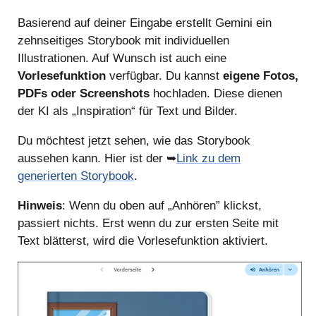
Basierend auf deiner Eingabe erstellt Gemini ein
zehnseitiges Storybook mit individuellen
Illustrationen. Auf Wunsch ist auch eine
Vorlesefunktion
verfügbar. Du kannst
eigene Fotos,
PDFs oder Screenshots
hochladen. Diese dienen
der KI als „Inspiration“ für Text und Bilder.
Du möchtest jetzt sehen, wie das Storybook
aussehen kann. Hier ist der ➥
Link zu dem
generierten Storybook
.
Hinweis
: Wenn du oben auf „Anhören” klickst,
passiert nichts. Erst wenn du zur ersten Seite mit
Text blätterst, wird die Vorlesefunktion aktiviert.