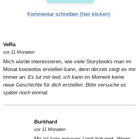
Kommentar schreiben (hier klicken)
VeRa
vor 11 Monaten
Mich würde interessieren, wie viele Storybooks man im
Monat kostenlos erstellen kann, denn derzeit zeigt es mir
immer an:
Es tut mir leid, ich kann im Moment keine
neue Geschichte für dich erstellen. Bitte versuche es
später noch einmal.
Burkhard
vor 11 Monaten
Mir ist kein genaues Limit bekannt. Wenn