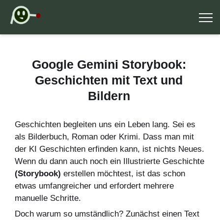
Google Gemini Storybook:
Geschichten mit Text und
Bildern
Geschichten begleiten uns ein Leben lang. Sei es
als Bilderbuch, Roman oder Krimi. Dass man mit
der KI Geschichten erfinden kann, ist nichts Neues.
Wenn du dann auch noch ein Illustrierte Geschichte
(Storybook)
erstellen möchtest, ist das schon
etwas umfangreicher und erfordert mehrere
manuelle Schritte.
Doch warum so umständlich? Zunächst einen Text