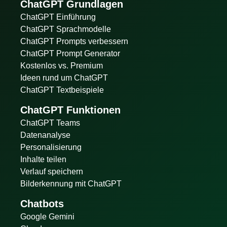
ChatGPT Grundlagen
ChatGPT Einführung
ChatGPT Sprachmodelle
ChatGPT Prompts verbessern
ChatGPT Prompt Generator
Kostenlos vs. Premium
Ideen rund um ChatGPT
ChatGPT Textbeispiele
ChatGPT Funktionen
ChatGPT Teams
Datenanalyse
Personalisierung
Inhalte teilen
Verlauf speichern
Bilderkennung mit ChatGPT
Chatbots
Google Gemini