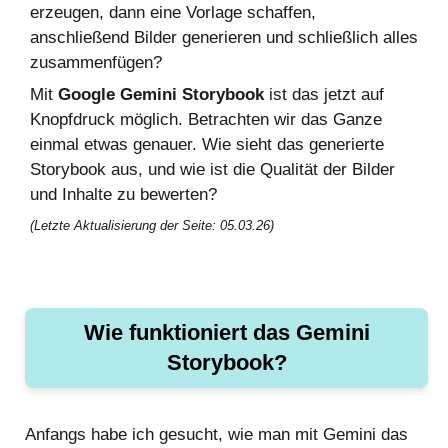
erzeugen, dann eine Vorlage schaffen,
anschließend Bilder generieren und schließlich alles
zusammenfügen?
Mit
Google Gemini Storybook
ist das jetzt auf
Knopfdruck möglich. Betrachten wir das Ganze
einmal etwas genauer. Wie sieht das generierte
Storybook aus, und wie ist die Qualität der Bilder
und Inhalte zu bewerten?
(Letzte Aktualisierung der Seite: 05.03.26)
Wie funktioniert das Gemini
Storybook?
Anfangs habe ich gesucht, wie man mit Gemini das