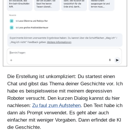
Die Erstellung ist unkompliziert: Du startest einen
Chat und gibst das Thema deiner Geschichte vor. Ich
habe es beispielsweise mit meinem depressiven
Roboter versucht. Den kurzen Dialog kannst du hier
nachlesen:
Zu faul zum Aufstehen
. Den Text habe ich
dann als Prompt verwendet. Es geht aber auch
einfacher mit weniger Vorgaben. Dann erfindet die KI
die Geschichte.