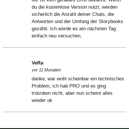
du die kostenlose Version nutzt, werden
sicherlich die Anzahl deiner Chats, die
Antworten und der Umfang der Storybooks
gezählt. Ich würde es am nächsten Tag
einfach neu versuchen.
VeRa
vor 11 Monaten
danke, war wohl scheinbar ein technisches
Problem, ich hab PRO und es ging
trotzdem nicht, aber nun scheint alles
wieder ok