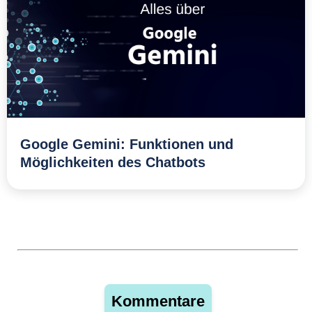
Google Gemini: Funktionen und
Möglichkeiten des Chatbots
Kommentare