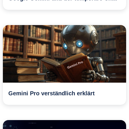
Gemini Pro verständlich erklärt