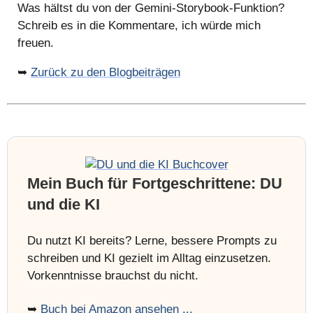
Was hältst du von der Gemini-Storybook-Funktion?
Schreib es in die Kommentare, ich würde mich
freuen.
➥
Zurück zu den Blogbeiträgen
Mein Buch für Fortgeschrittene: DU
und die KI
Du nutzt KI bereits? Lerne, bessere Prompts zu
schreiben und KI gezielt im Alltag einzusetzen.
Vorkenntnisse brauchst du nicht.
➥
Buch bei Amazon ansehen ...