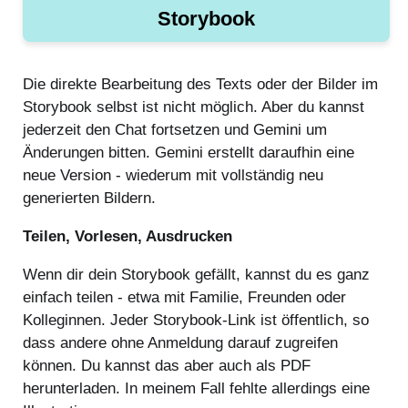
Storybook
Die direkte Bearbeitung des Texts oder der Bilder im
Storybook selbst ist nicht möglich. Aber du kannst
jederzeit den Chat fortsetzen und Gemini um
Änderungen bitten. Gemini erstellt daraufhin eine
neue Version - wiederum mit vollständig neu
generierten Bildern.
Teilen, Vorlesen, Ausdrucken
Wenn dir dein Storybook gefällt, kannst du es ganz
einfach teilen - etwa mit Familie, Freunden oder
Kolleginnen. Jeder Storybook-Link ist öffentlich, so
dass andere ohne Anmeldung darauf zugreifen
können. Du kannst das aber auch als PDF
herunterladen. In meinem Fall fehlte allerdings eine