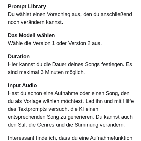
Prompt Library
Du wählst einen Vorschlag aus, den du anschließend
noch verändern kannst.
Das Modell wählen
Wähle die Version 1 oder Version 2 aus.
Duration
Hier kannst du die Dauer deines Songs festlegen. Es
sind maximal 3 Minuten möglich.
Input Audio
Hast du schon eine Aufnahme oder einen Song, den
du als Vorlage wählen möchtest. Lad ihn und mit Hilfe
des Textprompts versucht die KI einen
entsprechenden Song zu generieren. Du kannst auch
den Stil, die Genres und die Stimmung verändern.
Interessant finde ich, dass du eine Aufnahmefunktion