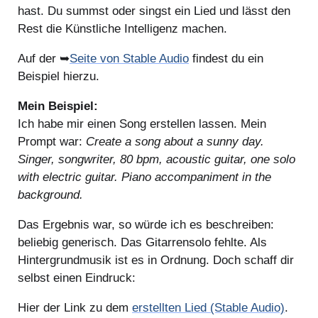
hast. Du summst oder singst ein Lied und lässt den
Rest die Künstliche Intelligenz machen.
Auf der ➥
Seite von Stable Audio
findest du ein
Beispiel hierzu.
Mein Beispiel:
Ich habe mir einen Song erstellen lassen. Mein
Prompt war:
Create a song about a sunny day.
Singer, songwriter, 80 bpm, acoustic guitar, one solo
with electric guitar. Piano accompaniment in the
background.
Das Ergebnis war, so würde ich es beschreiben:
beliebig generisch. Das Gitarrensolo fehlte. Als
Hintergrundmusik ist es in Ordnung. Doch schaff dir
selbst einen Eindruck:
Hier der Link zu dem
erstellten Lied (Stable Audio)
.