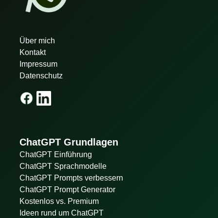
Über mich
Kontakt
Impressum
Datenschutz
ChatGPT Grundlagen
ChatGPT Einführung
ChatGPT Sprachmodelle
ChatGPT Prompts verbessern
ChatGPT Prompt Generator
Kostenlos vs. Premium
Ideen rund um ChatGPT