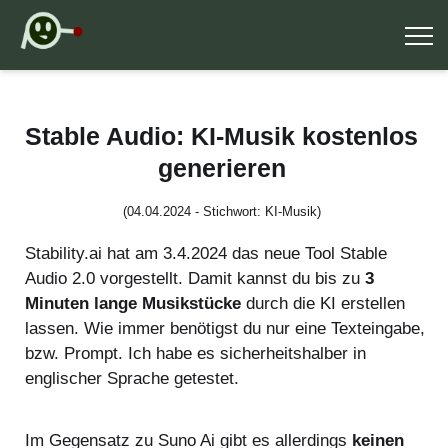
Stable Audio: KI-Musik kostenlos
generieren
(04.04.2024 - Stichwort: KI-Musik)
Stability.ai hat am 3.4.2024 das neue Tool Stable
Audio 2.0 vorgestellt. Damit kannst du bis zu
3
Minuten lange Musikstücke
durch die KI erstellen
lassen. Wie immer benötigst du nur eine Texteingabe,
bzw. Prompt. Ich habe es sicherheitshalber in
englischer Sprache getestet.
Im Gegensatz zu Suno Ai gibt es allerdings
keinen