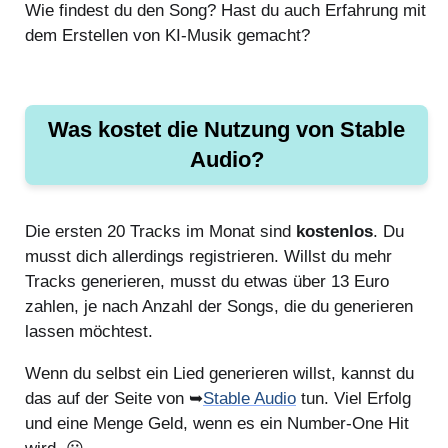
Wie findest du den Song? Hast du auch Erfahrung mit
dem Erstellen von KI-Musik gemacht?
Was kostet die Nutzung von Stable
Audio?
Die ersten 20 Tracks im Monat sind
kostenlos
. Du
musst dich allerdings registrieren. Willst du mehr
Tracks generieren, musst du etwas über 13 Euro
zahlen, je nach Anzahl der Songs, die du generieren
lassen möchtest.
Wenn du selbst ein Lied generieren willst, kannst du
das auf der Seite von ➥
Stable Audio
tun. Viel Erfolg
und eine Menge Geld, wenn es ein Number-One Hit