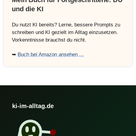
und die KI
Du nutzt KI bereits? Lerne, bessere Prompts zu
schreiben und KI gezielt im Alltag einzusetzen.
Vorkenntnisse brauchst du nicht.
➥
Buch bei Amazon ansehen ...
ki-im-alltag.de