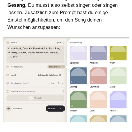
Gesang
. Du musst also selbst singen oder singen
lassen. Zusätzlich zum Prompt hast du einige
Einstellmöglichkeiten, um den Song deinen
Wünschen anzupassen: