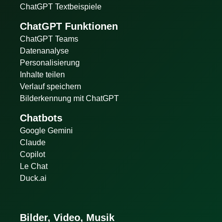
ChatGPT Textbeispiele
ChatGPT Funktionen
ChatGPT Teams
Datenanalyse
Personalisierung
Inhalte teilen
Verlauf speichern
Bilderkennung mit ChatGPT
Chatbots
Google Gemini
Claude
Copilot
Le Chat
Duck.ai
Bilder, Video, Musik