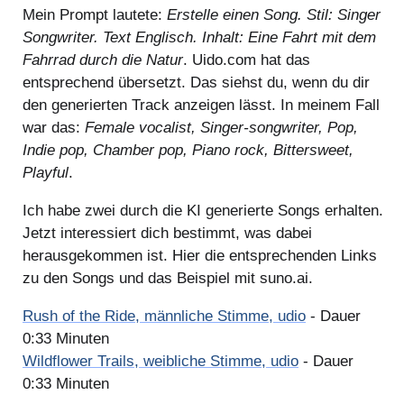
Mein Prompt lautete:
Erstelle einen Song. Stil: Singer
Songwriter. Text Englisch. Inhalt: Eine Fahrt mit dem
Fahrrad durch die Natur
. Uido.com hat das
entsprechend übersetzt. Das siehst du, wenn du dir
den generierten Track anzeigen lässt. In meinem Fall
war das:
Female vocalist, Singer-songwriter, Pop,
Indie pop, Chamber pop, Piano rock, Bittersweet,
Playful
.
Ich habe zwei durch die KI generierte Songs erhalten.
Jetzt interessiert dich bestimmt, was dabei
herausgekommen ist. Hier die entsprechenden Links
zu den Songs und das Beispiel mit suno.ai.
Rush of the Ride, männliche Stimme, udio
- Dauer
0:33 Minuten
Wildflower Trails, weibliche Stimme, udio
- Dauer
0:33 Minuten