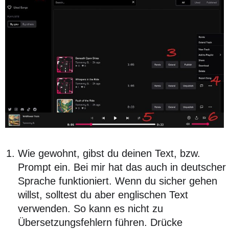
Wie gewohnt, gibst du deinen Text, bzw.
Prompt ein. Bei mir hat das auch in deutscher
Sprache funktioniert. Wenn du sicher gehen
willst, solltest du aber englischen Text
verwenden. So kann es nicht zu
Übersetzungsfehlern führen. Drücke