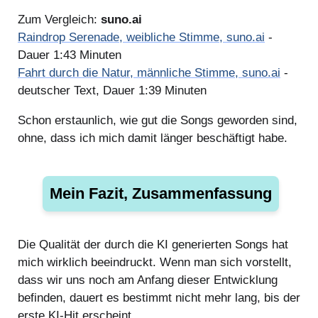
Zum Vergleich:
suno.ai
Raindrop Serenade, weibliche Stimme, suno.ai
-
Dauer 1:43 Minuten
Fahrt durch die Natur, männliche Stimme, suno.ai
-
deutscher Text, Dauer 1:39 Minuten
Schon erstaunlich, wie gut die Songs geworden sind,
ohne, dass ich mich damit länger beschäftigt habe.
Mein Fazit, Zusammenfassung
Die Qualität der durch die KI generierten Songs hat
mich wirklich beeindruckt. Wenn man sich vorstellt,
dass wir uns noch am Anfang dieser Entwicklung
befinden, dauert es bestimmt nicht mehr lang, bis der
erste KI-Hit erscheint.