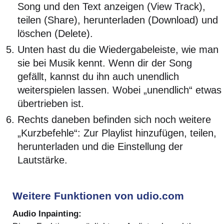
Song und den Text anzeigen (View Track),
teilen (Share), herunterladen (Download) und
löschen (Delete).
Unten hast du die Wiedergabeleiste, wie man
sie bei Musik kennt. Wenn dir der Song
gefällt, kannst du ihn auch unendlich
weiterspielen lassen. Wobei „unendlich“ etwas
übertrieben ist.
Rechts daneben befinden sich noch weitere
„Kurzbefehle“: Zur Playlist hinzufügen, teilen,
herunterladen und die Einstellung der
Lautstärke.
Weitere Funktionen von udio.com
Audio Inpainting: