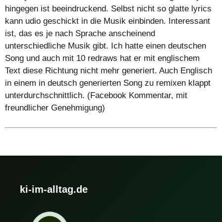
hingegen ist beeindruckend. Selbst nicht so glatte lyrics
kann udio geschickt in die Musik einbinden. Interessant
ist, das es je nach Sprache anscheinend
unterschiedliche Musik gibt. Ich hatte einen deutschen
Song und auch mit 10 redraws hat er mit englischem
Text diese Richtung nicht mehr generiert. Auch Englisch
in einem in deutsch generierten Song zu remixen klappt
unterdurchschnittlich. (Facebook Kommentar, mit
freundlicher Genehmigung)
ki-im-alltag.de