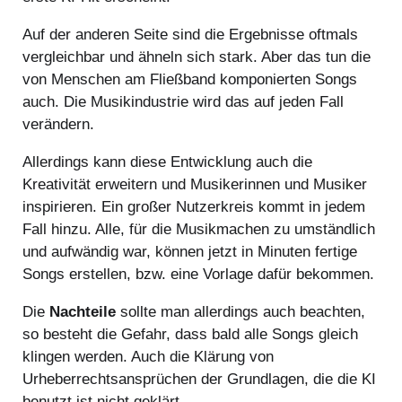
Auf der anderen Seite sind die Ergebnisse oftmals
vergleichbar und ähneln sich stark. Aber das tun die
von Menschen am Fließband komponierten Songs
auch. Die Musikindustrie wird das auf jeden Fall
verändern.
Allerdings kann diese Entwicklung auch die
Kreativität erweitern und Musikerinnen und Musiker
inspirieren. Ein großer Nutzerkreis kommt in jedem
Fall hinzu. Alle, für die Musikmachen zu umständlich
und aufwändig war, können jetzt in Minuten fertige
Songs erstellen, bzw. eine Vorlage dafür bekommen.
Die
Nachteile
sollte man allerdings auch beachten,
so besteht die Gefahr, dass bald alle Songs gleich
klingen werden. Auch die Klärung von
Urheberrechtsansprüchen der Grundlagen, die die KI
benutzt ist nicht geklärt.