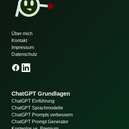
Über mich
Kontakt
Impressum
Datenschutz
ChatGPT Grundlagen
ChatGPT Einführung
ChatGPT Sprachmodelle
ChatGPT Prompts verbessern
ChatGPT Prompt Generator
Kostenlos vs. Premium