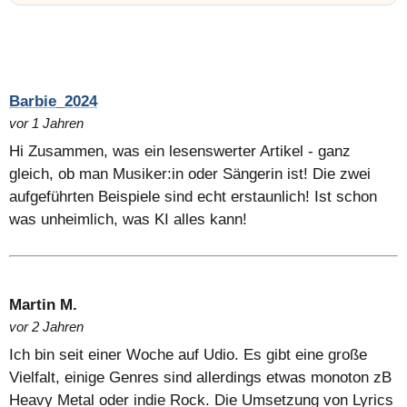
Barbie_2024
vor 1 Jahren
Hi Zusammen, was ein lesenswerter Artikel - ganz
gleich, ob man Musiker:in oder Sängerin ist! Die zwei
aufgeführten Beispiele sind echt erstaunlich! Ist schon
was unheimlich, was KI alles kann!
Martin M.
vor 2 Jahren
Ich bin seit einer Woche auf Udio. Es gibt eine große
Vielfalt, einige Genres sind allerdings etwas monoton zB
Heavy Metal oder indie Rock. Die Umsetzung von Lyrics