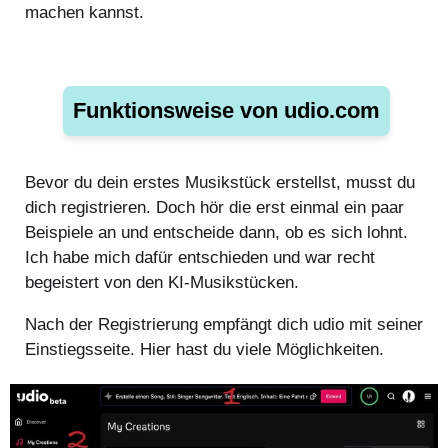
machen kannst.
Funktionsweise von udio.com
Bevor du dein erstes Musikstück erstellst, musst du
dich registrieren. Doch hör die erst einmal ein paar
Beispiele an und entscheide dann, ob es sich lohnt.
Ich habe mich dafür entschieden und war recht
begeistert von den KI-Musikstücken.
Nach der Registrierung empfängt dich udio mit seiner
Einstiegsseite. Hier hast du viele Möglichkeiten.