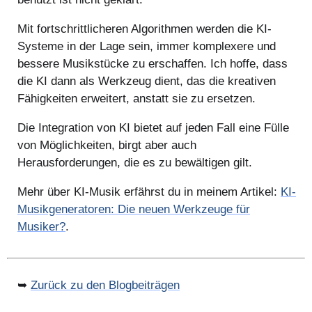
Mit fortschrittlicheren Algorithmen werden die KI-
Systeme in der Lage sein, immer komplexere und
bessere Musikstücke zu erschaffen. Ich hoffe, dass
die KI dann als Werkzeug dient, das die kreativen
Fähigkeiten erweitert, anstatt sie zu ersetzen.
Die Integration von KI bietet auf jeden Fall eine Fülle
von Möglichkeiten, birgt aber auch
Herausforderungen, die es zu bewältigen gilt.
Mehr über KI-Musik erfährst du in meinem Artikel:
KI-
Musikgeneratoren: Die neuen Werkzeuge für
Musiker?
.
➥
Zurück zu den Blogbeiträgen