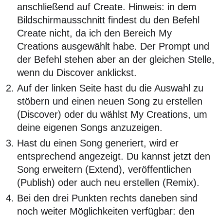
anschließend auf Create. Hinweis: in dem
Bildschirmausschnitt findest du den Befehl
Create nicht, da ich den Bereich My
Creations ausgewählt habe. Der Prompt und
der Befehl stehen aber an der gleichen Stelle,
wenn du Discover anklickst.
Auf der linken Seite hast du die Auswahl zu
stöbern und einen neuen Song zu erstellen
(Discover) oder du wählst My Creations, um
deine eigenen Songs anzuzeigen.
Hast du einen Song generiert, wird er
entsprechend angezeigt. Du kannst jetzt den
Song erweitern (Extend), veröffentlichen
(Publish) oder auch neu erstellen (Remix).
Bei den drei Punkten rechts daneben sind
noch weiter Möglichkeiten verfügbar: den