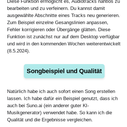
Diese Funktion ermöglicht es, Audiotracks nahtlos zu
bearbeiten und zu verfeinern. Du kannst damit
ausgewählte Abschnitte eines Tracks neu generieren.
Zum Beispiel einzelne Gesangslinien anpassen,
Fehler korrigieren oder Übergänge glätten. Diese
Funktion ist zunächst nur auf dem Desktop verfügbar
und wird in den kommenden Wochen weiterentwickelt
(8.5.2024).
Songbeispiel und Qualität
Natürlich habe ich auch sofort einen Song erstellen
lassen. Ich habe dafür ein Beispiel genutzt, dass ich
auch bei Suno.ai (ein anderer guter KI-
Musikgenerator) verwendet habe. So kann ich die
Qualität und die Ergebnisse vergleichen.