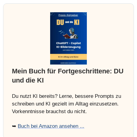
Mein Buch für Fortgeschrittene: DU
und die KI
Du nutzt KI bereits? Lerne, bessere Prompts zu
schreiben und KI gezielt im Alltag einzusetzen.
Vorkenntnisse brauchst du nicht.
➥
Buch bei Amazon ansehen ...