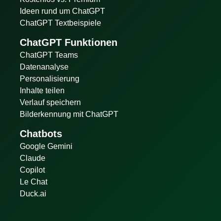
Ideen rund um ChatGPT
ChatGPT Textbeispiele
ChatGPT Funktionen
ChatGPT Teams
Datenanalyse
Personalisierung
Inhalte teilen
Verlauf speichern
Bilderkennung mit ChatGPT
Chatbots
Google Gemini
Claude
Copilot
Le Chat
Duck.ai