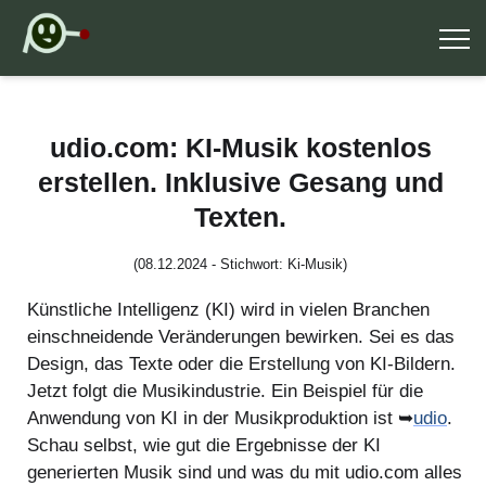
udio.com: KI-Musik kostenlos
erstellen. Inklusive Gesang und
Texten.
(08.12.2024 - Stichwort: Ki-Musik)
Künstliche Intelligenz (KI) wird in vielen Branchen
einschneidende Veränderungen bewirken. Sei es das
Design, das Texte oder die Erstellung von KI-Bildern.
Jetzt folgt die Musikindustrie. Ein Beispiel für die
Anwendung von KI in der Musikproduktion ist ➥
udio
.
Schau selbst, wie gut die Ergebnisse der KI
generierten Musik sind und was du mit udio.com alles