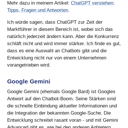
Mehr dazu in meinem Artikel:
ChatGPT verstehen:
Tipps, Fragen und Antworten
.
Ich würde sagen, dass ChatGPT zur Zeit der
Marktführer in diesem Bereich ist, wobei sich das
natürlich jederzeit ändern kann. Aber die Konkurrenz
schläft nicht und wird immer stärker. Ich finde es gut,
dass es eine Auswahl an Chatbots gibt und die
Entwicklung nicht nur von einem Unternehmen
vorangetrieben wird.
Google Gemini
Google Gemini (ehemals Google Bard) ist Googles
Antwort auf den Chatbot-Boom. Seine Stärken sind
die schnelle Einbindung aktueller Informationen und
die Integration der bekannten Google-Suche. Die
Entwicklung schreitet rasant voran - und mit Gemini
Advanced gibt es, wie bei den anderen Anbietern