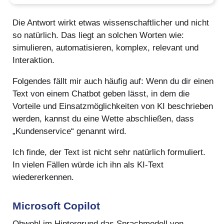
Die Antwort wirkt etwas wissenschaftlicher und nicht
so natürlich. Das liegt an solchen Worten wie:
simulieren, automatisieren, komplex, relevant und
Interaktion.
Folgendes fällt mir auch häufig auf: Wenn du dir einen
Text von einem Chatbot geben lässt, in dem die
Vorteile und Einsatzmöglichkeiten von KI beschrieben
werden, kannst du eine Wette abschließen, dass
„Kundenservice“ genannt wird.
Ich finde, der Text ist nicht sehr natürlich formuliert.
In vielen Fällen würde ich ihn als KI-Text
wiedererkennen.
Microsoft Copilot
Obwohl im Hintergrund das Sprachmodell von