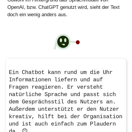
OpenAI, bzw. ChatGPT genutzt wird, sieht der Text
doch ein wenig anders aus.
Ein Chatbot kann rund um die Uhr
Informationen liefern und auf
Fragen reagieren. Er versteht
natürliche Sprache und passt sich
dem Gesprächsstil des Nutzers an.
Außerdem unterstützt er den Nutzer
kreativ, hilft bei der Organisation
und ist auch einfach zum Plaudern
da. 😊