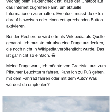
Wichtig beim Faktencheck ist, dass der Chatbot auf
das Internet zugreifen kann, um aktuelle
Informationen zu erhalten. Eventuell musst du extra
darauf hinweisen oder einen entsprechenden Button
aktivieren.
Bei der Recherche wird oftmals Wikipedia als Quelle
genannt. Ich musste mir also eine Frage ausdenken,
die noch nicht in Wikipedia veröffentlicht wurde. Das
ist gar nicht so einfach. 😀
Meine Frage war: „Ich möchte von Greetsiel aus zum
Pilsumer Leuchtturm fahren. Kann ich zu Fuß gehen,
mit dem Fahrrad fahren oder mit dem Auto? Was
würdest du empfehlen?