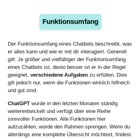
Funktionsumfang
Der Funktionsumfang eines Chatbots beschreibt, was
er alles kann und wie er mit dir interagiert. Generell
gilt: Je größer und vielfältiger der Funktionsumfang
eines Chatbots ist, desto besser ist er in der Regel
geeignet,
verschiedene Aufgaben
zu erfüllen. Dies
gilt jedoch nur, wenn die Funktionen wirklich hilfreich
und gut sind.
ChatGPT
wurde in den letzten Monaten ständig
weiterentwickelt und verfügt über eine Reihe
sinnvoller Funktionen. Alle Funktionen hier
aufzuzählen, würde den Rahmen sprengen. Wenn du
allerdings eine komplette Übersicht möchtest, findest