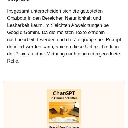
Insgesamt unterscheiden sich die getesteten
Chatbots in den Bereichen Natürlichkeit und
Lesbarkeit kaum, mit leichten Abweichungen bei
Google Gemini. Da die meisten Texte ohnehin
nachbearbeitet werden und die Zielgruppe per Prompt
definiert werden kann, spielen diese Unterschiede in
der Praxis meiner Meinung nach eine untergeordnete
Rolle.