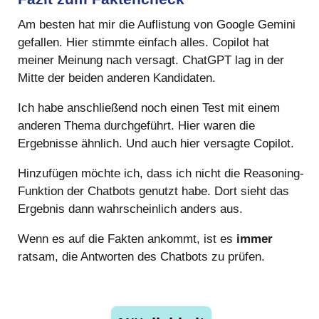
Am besten hat mir die Auflistung von Google Gemini
gefallen. Hier stimmte einfach alles. Copilot hat
meiner Meinung nach versagt. ChatGPT lag in der
Mitte der beiden anderen Kandidaten.
Ich habe anschließend noch einen Test mit einem
anderen Thema durchgeführt. Hier waren die
Ergebnisse ähnlich. Und auch hier versagte Copilot.
Hinzufügen möchte ich, dass ich nicht die Reasoning-
Funktion der Chatbots genutzt habe. Dort sieht das
Ergebnis dann wahrscheinlich anders aus.
Wenn es auf die Fakten ankommt, ist es
immer
ratsam, die Antworten des Chatbots zu prüfen.