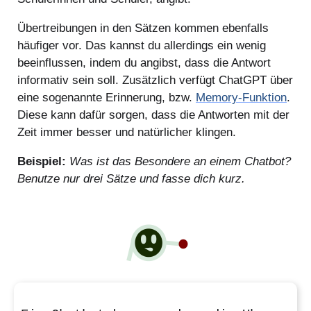
Übertreibungen in den Sätzen kommen ebenfalls
häufiger vor. Das kannst du allerdings ein wenig
beeinflussen, indem du angibst, dass die Antwort
informativ sein soll. Zusätzlich verfügt ChatGPT über
eine sogenannte Erinnerung, bzw.
Memory-Funktion
.
Diese kann dafür sorgen, dass die Antworten mit der
Zeit immer besser und natürlicher klingen.
Beispiel:
Was ist das Besondere an einem Chatbot?
Benutze nur drei Sätze und fasse dich kurz.