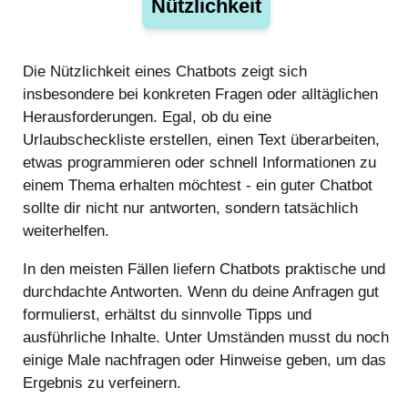
Nützlichkeit
Die Nützlichkeit eines Chatbots zeigt sich
insbesondere bei konkreten Fragen oder alltäglichen
Herausforderungen. Egal, ob du eine
Urlaubscheckliste erstellen, einen Text überarbeiten,
etwas programmieren oder schnell Informationen zu
einem Thema erhalten möchtest - ein guter Chatbot
sollte dir nicht nur antworten, sondern tatsächlich
weiterhelfen.
In den meisten Fällen liefern Chatbots praktische und
durchdachte Antworten. Wenn du deine Anfragen gut
formulierst, erhältst du sinnvolle Tipps und
ausführliche Inhalte. Unter Umständen musst du noch
einige Male nachfragen oder Hinweise geben, um das
Ergebnis zu verfeinern.