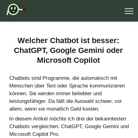
Welcher Chatbot ist besser:
ChatGPT, Google Gemini oder
Microsoft Copilot
Chatbots sind Programme, die automatisch mit
Menschen über Text oder Sprache kommunizieren
können. Sie werden immer beliebter und
leistungsfähiger. Da fällt die Auswahl schwer, vor
allem, wenn sie monatlich Geld kosten.
In diesem Artikel möchte ich drei der bekanntesten
Chatbots vergleichen: ChatGPT, Google Gemini und
Microsoft Copilot Pro.