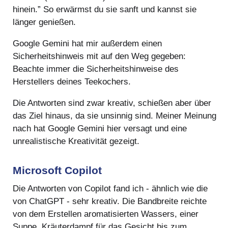
hinein.” So erwärmst du sie sanft und kannst sie
länger genießen.
Google Gemini hat mir außerdem einen
Sicherheitshinweis mit auf den Weg gegeben:
Beachte immer die Sicherheitshinweise des
Herstellers deines Teekochers.
Die Antworten sind zwar kreativ, schießen aber über
das Ziel hinaus, da sie unsinnig sind. Meiner Meinung
nach hat Google Gemini hier versagt und eine
unrealistische Kreativität gezeigt.
Microsoft Copilot
Die Antworten von Copilot fand ich - ähnlich wie die
von ChatGPT - sehr kreativ. Die Bandbreite reichte
von dem Erstellen aromatisierten Wassers, einer
Suppe, Kräuterdampf für das Gesicht bis zum