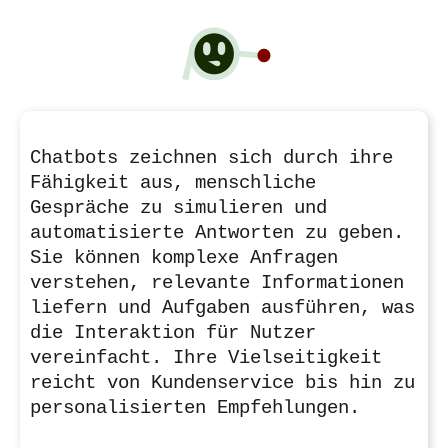
Chatbots zeichnen sich durch ihre
Fähigkeit aus, menschliche
Gespräche zu simulieren und
automatisierte Antworten zu geben.
Sie können komplexe Anfragen
verstehen, relevante Informationen
liefern und Aufgaben ausführen, was
die Interaktion für Nutzer
vereinfacht. Ihre Vielseitigkeit
reicht von Kundenservice bis hin zu
personalisierten Empfehlungen.