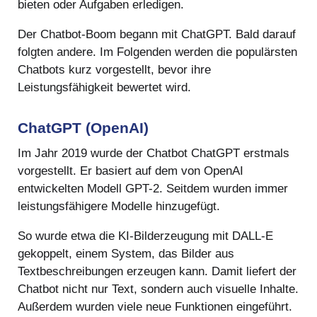
bieten oder Aufgaben erledigen.
Der Chatbot-Boom begann mit ChatGPT. Bald darauf
folgten andere. Im Folgenden werden die populärsten
Chatbots kurz vorgestellt, bevor ihre
Leistungsfähigkeit bewertet wird.
ChatGPT (OpenAI)
Im Jahr 2019 wurde der Chatbot ChatGPT erstmals
vorgestellt. Er basiert auf dem von OpenAI
entwickelten Modell GPT-2. Seitdem wurden immer
leistungsfähigere Modelle hinzugefügt.
So wurde etwa die KI-Bilderzeugung mit DALL-E
gekoppelt, einem System, das Bilder aus
Textbeschreibungen erzeugen kann. Damit liefert der
Chatbot nicht nur Text, sondern auch visuelle Inhalte.
Außerdem wurden viele neue Funktionen eingeführt.