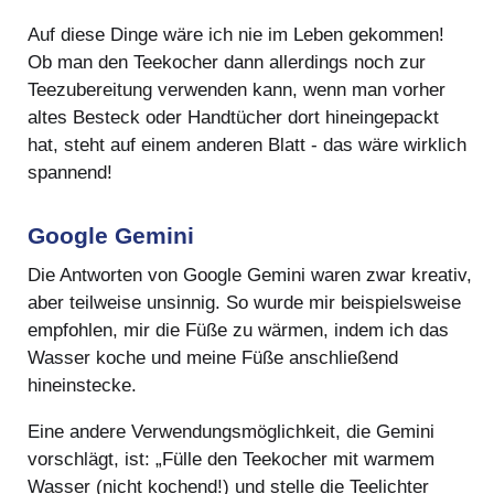
Auf diese Dinge wäre ich nie im Leben gekommen!
Ob man den Teekocher dann allerdings noch zur
Teezubereitung verwenden kann, wenn man vorher
altes Besteck oder Handtücher dort hineingepackt
hat, steht auf einem anderen Blatt - das wäre wirklich
spannend!
Google Gemini
Die Antworten von Google Gemini waren zwar kreativ,
aber teilweise unsinnig. So wurde mir beispielsweise
empfohlen, mir die Füße zu wärmen, indem ich das
Wasser koche und meine Füße anschließend
hineinstecke.
Eine andere Verwendungsmöglichkeit, die Gemini
vorschlägt, ist: „Fülle den Teekocher mit warmem
Wasser (nicht kochend!) und stelle die Teelichter