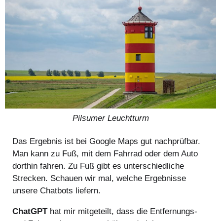
Pilsumer Leuchtturm
Das Ergebnis ist bei Google Maps gut nachprüfbar.
Man kann zu Fuß, mit dem Fahrrad oder dem Auto
dorthin fahren. Zu Fuß gibt es unterschiedliche
Strecken. Schauen wir mal, welche Ergebnisse
unsere Chatbots liefern.
ChatGPT
hat mir mitgeteilt, dass die Entfernungs-