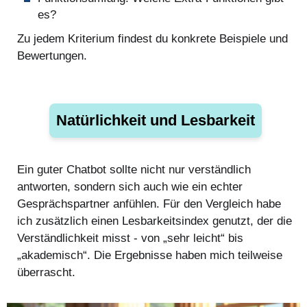
es?
Zu jedem Kriterium findest du konkrete Beispiele und
Bewertungen.
Natürlichkeit und Lesbarkeit
Ein guter Chatbot sollte nicht nur verständlich
antworten, sondern sich auch wie ein echter
Gesprächspartner anfühlen. Für den Vergleich habe
ich zusätzlich einen Lesbarkeitsindex genutzt, der die
Verständlichkeit misst - von „sehr leicht“ bis
„akademisch“. Die Ergebnisse haben mich teilweise
überrascht.