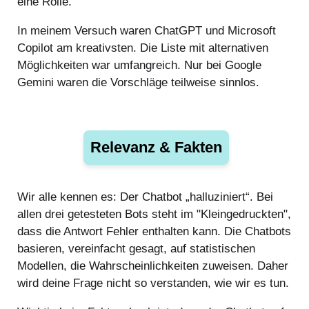
eine Rolle.
In meinem Versuch waren ChatGPT und Microsoft
Copilot am kreativsten. Die Liste mit alternativen
Möglichkeiten war umfangreich. Nur bei Google
Gemini waren die Vorschläge teilweise sinnlos.
Relevanz & Fakten
Wir alle kennen es: Der Chatbot „halluziniert“. Bei
allen drei getesteten Bots steht im "Kleingedruckten",
dass die Antwort Fehler enthalten kann. Die Chatbots
basieren, vereinfacht gesagt, auf statistischen
Modellen, die Wahrscheinlichkeiten zuweisen. Daher
wird deine Frage nicht so verstanden, wie wir es tun.