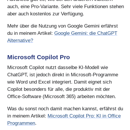
auch, eine Pro-Variante. Sehr viele Funktionen stehen
aber auch kostenlos zur Verfügung.
Mehr über die Nutzung von Google Gemini erfährst
du in meinem Artikel:
Google Gemini: die ChatGPT
Alternative?
Microsoft Copilot Pro
Microsoft Copilot nutzt dasselbe KI-Modell wie
ChatGPT, ist jedoch direkt in Microsoft-Programme
wie Word und Excel integriert. Damit eignet sich
Copilot besonders für alle, die produktiv mit der
Office-Software (Microsoft 365) arbeiten möchten.
Was du sonst noch damit machen kannst, erfährst du
in meinem Artikel:
Microsoft Copilot Pro: KI in Office
Programmen
.