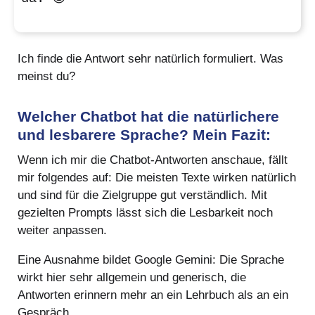
Ich finde die Antwort sehr natürlich formuliert. Was
meinst du?
Welcher Chatbot hat die natürlichere
und lesbarere Sprache? Mein Fazit:
Wenn ich mir die Chatbot-Antworten anschaue, fällt
mir folgendes auf: Die meisten Texte wirken natürlich
und sind für die Zielgruppe gut verständlich. Mit
gezielten Prompts lässt sich die Lesbarkeit noch
weiter anpassen.
Eine Ausnahme bildet Google Gemini: Die Sprache
wirkt hier sehr allgemein und generisch, die
Antworten erinnern mehr an ein Lehrbuch als an ein
Gespräch.