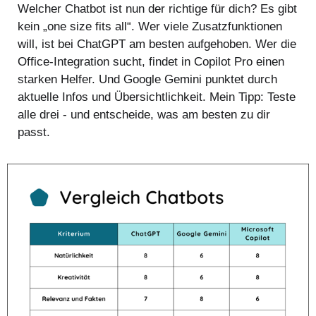
Welcher Chatbot ist nun der richtige für dich? Es gibt
kein „one size fits all“. Wer viele Zusatzfunktionen
will, ist bei ChatGPT am besten aufgehoben. Wer die
Office-Integration sucht, findet in Copilot Pro einen
starken Helfer. Und Google Gemini punktet durch
aktuelle Infos und Übersichtlichkeit. Mein Tipp: Teste
alle drei - und entscheide, was am besten zu dir
passt.