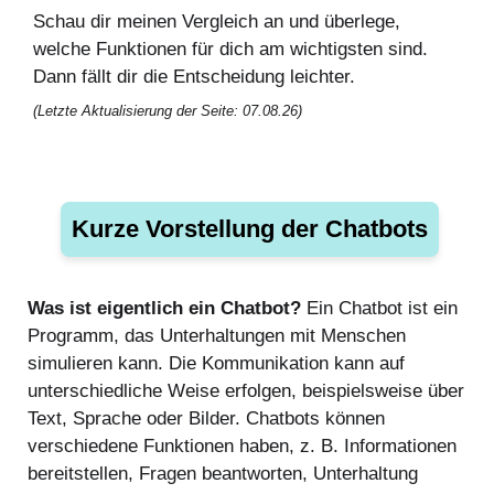
Schau dir meinen Vergleich an und überlege,
welche Funktionen für dich am wichtigsten sind.
Dann fällt dir die Entscheidung leichter.
(Letzte Aktualisierung der Seite: 07.08.26)
Kurze Vorstellung der Chatbots
Was ist eigentlich ein Chatbot?
Ein Chatbot ist ein
Programm, das Unterhaltungen mit Menschen
simulieren kann. Die Kommunikation kann auf
unterschiedliche Weise erfolgen, beispielsweise über
Text, Sprache oder Bilder. Chatbots können
verschiedene Funktionen haben, z. B. Informationen
bereitstellen, Fragen beantworten, Unterhaltung