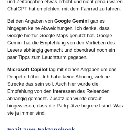
und Zeitangaben etwas erhöht und nicht genau waren.
ChatGPT hat empfohlen, mit dem Fahrrad zu fahren.
Bei den Angaben von
Google Gemini
gab es
hingegen keine Abweichungen. Ich denke, dass
Google hierfür Google Maps genutzt hat. Google
Gemini hat die Empfehlung von den Vorlieben des
Lesers abhängig gemacht und obendrauf noch ein
paar Tipps zum Leuchtturm gegeben.
Microsoft Copilot
lag mit seinen Angaben um das
Doppelte höher. Ich habe keine Ahnung, welche
Strecke das sein soll. Auch hier wurde die
Empfehlung von den Interessen des Reisenden
abhängig gemacht. Zusätzlich wurde darauf
hingewiesen, dass die Parkplätze begrenzt sind. Was
sie ja immer sind.
Fazit zum Faktencheck