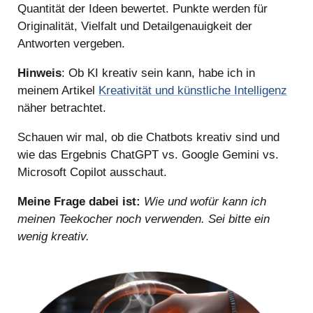
Quantität der Ideen bewertet. Punkte werden für
Originalität, Vielfalt und Detailgenauigkeit der
Antworten vergeben.
Hinweis
: Ob KI kreativ sein kann, habe ich in
meinem Artikel
Kreativität und künstliche Intelligenz
näher betrachtet.
Schauen wir mal, ob die Chatbots kreativ sind und
wie das Ergebnis ChatGPT vs. Google Gemini vs.
Microsoft Copilot ausschaut.
Meine Frage dabei ist:
Wie und wofür kann ich
meinen Teekocher noch verwenden. Sei bitte ein
wenig kreativ.