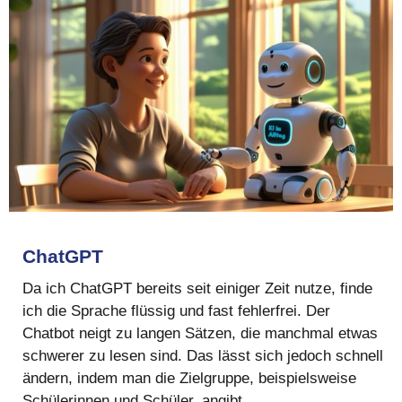
ChatGPT
Da ich ChatGPT bereits seit einiger Zeit nutze, finde
ich die Sprache flüssig und fast fehlerfrei. Der
Chatbot neigt zu langen Sätzen, die manchmal etwas
schwerer zu lesen sind. Das lässt sich jedoch schnell
ändern, indem man die Zielgruppe, beispielsweise
Schülerinnen und Schüler, angibt.