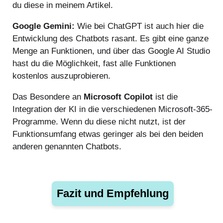
du diese in meinem Artikel.
Google Gemini:
Wie bei ChatGPT ist auch hier die
Entwicklung des Chatbots rasant. Es gibt eine ganze
Menge an Funktionen, und über das Google AI Studio
hast du die Möglichkeit, fast alle Funktionen
kostenlos auszuprobieren.
Das Besondere an
Microsoft Copilot
ist die
Integration der KI in die verschiedenen Microsoft-365-
Programme. Wenn du diese nicht nutzt, ist der
Funktionsumfang etwas geringer als bei den beiden
anderen genannten Chatbots.
Fazit und Empfehlung