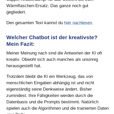
Wärmflaschen-Ersatz. Das ganze noch gut
gegliedert.
Den gesamten Text kannst du
hier nachlesen
.
Welcher Chatbot ist der kreativste?
Mein Fazit:
Meiner Meinung nach sind die Antworten der KI oft
kreativ. Obwohl sich auch manches als unsinnig
herausgestellt hat.
Trotzdem bleibt die KI ein Werkzeug, das von
menschlichen Eingaben abhängig ist und nicht
eigenständig seine Denkweise ändert. Bisher
zumindest. Ihre Fähigkeiten werden durch die
Datenbasis und die Prompts bestimmt. Natürlich
spielen auch die Algorithmen und die trainierten Daten