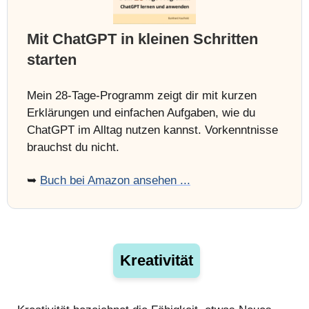
Mit ChatGPT in kleinen Schritten
starten
Mein 28-Tage-Programm zeigt dir mit kurzen
Erklärungen und einfachen Aufgaben, wie du
ChatGPT im Alltag nutzen kannst. Vorkenntnisse
brauchst du nicht.
➥
Buch bei Amazon ansehen ...
Kreativität