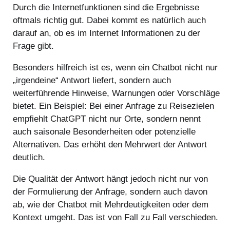
Durch die Internetfunktionen sind die Ergebnisse
oftmals richtig gut. Dabei kommt es natürlich auch
darauf an, ob es im Internet Informationen zu der
Frage gibt.
Besonders hilfreich ist es, wenn ein Chatbot nicht nur
„irgendeine“ Antwort liefert, sondern auch
weiterführende Hinweise, Warnungen oder Vorschläge
bietet. Ein Beispiel: Bei einer Anfrage zu Reisezielen
empfiehlt ChatGPT nicht nur Orte, sondern nennt
auch saisonale Besonderheiten oder potenzielle
Alternativen. Das erhöht den Mehrwert der Antwort
deutlich.
Die Qualität der Antwort hängt jedoch nicht nur von
der Formulierung der Anfrage, sondern auch davon
ab, wie der Chatbot mit Mehrdeutigkeiten oder dem
Kontext umgeht. Das ist von Fall zu Fall verschieden.