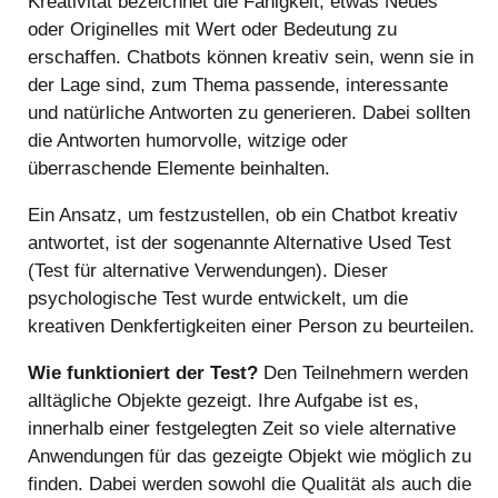
Kreativität bezeichnet die Fähigkeit, etwas Neues
oder Originelles mit Wert oder Bedeutung zu
erschaffen. Chatbots können kreativ sein, wenn sie in
der Lage sind, zum Thema passende, interessante
und natürliche Antworten zu generieren. Dabei sollten
die Antworten humorvolle, witzige oder
überraschende Elemente beinhalten.
Ein Ansatz, um festzustellen, ob ein Chatbot kreativ
antwortet, ist der sogenannte Alternative Used Test
(Test für alternative Verwendungen). Dieser
psychologische Test wurde entwickelt, um die
kreativen Denkfertigkeiten einer Person zu beurteilen.
Wie funktioniert der Test?
Den Teilnehmern werden
alltägliche Objekte gezeigt. Ihre Aufgabe ist es,
innerhalb einer festgelegten Zeit so viele alternative
Anwendungen für das gezeigte Objekt wie möglich zu
finden. Dabei werden sowohl die Qualität als auch die