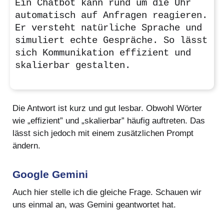
Ein Chatbot kann rund um die Uhr
automatisch auf Anfragen reagieren.
Er versteht natürliche Sprache und
simuliert echte Gespräche. So lässt
sich Kommunikation effizient und
skalierbar gestalten.
Die Antwort ist kurz und gut lesbar. Obwohl Wörter
wie „effizient” und „skalierbar” häufig auftreten. Das
lässt sich jedoch mit einem zusätzlichen Prompt
ändern.
Google Gemini
Auch hier stelle ich die gleiche Frage. Schauen wir
uns einmal an, was Gemini geantwortet hat.