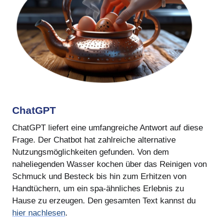
ChatGPT
ChatGPT liefert eine umfangreiche Antwort auf diese
Frage. Der Chatbot hat zahlreiche alternative
Nutzungsmöglichkeiten gefunden. Von dem
naheliegenden Wasser kochen über das Reinigen von
Schmuck und Besteck bis hin zum Erhitzen von
Handtüchern, um ein spa-ähnliches Erlebnis zu
Hause zu erzeugen. Den gesamten Text kannst du
hier nachlesen
.