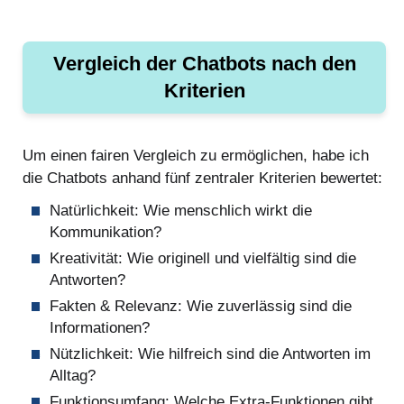
Vergleich der Chatbots nach den
Kriterien
Um einen fairen Vergleich zu ermöglichen, habe ich
die Chatbots anhand fünf zentraler Kriterien bewertet:
Natürlichkeit: Wie menschlich wirkt die
Kommunikation?
Kreativität: Wie originell und vielfältig sind die
Antworten?
Fakten & Relevanz: Wie zuverlässig sind die
Informationen?
Nützlichkeit: Wie hilfreich sind die Antworten im
Alltag?
Funktionsumfang: Welche Extra-Funktionen gibt