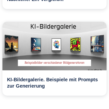
KI-Bildergalerie. Beispiele mit Prompts
zur Generierung