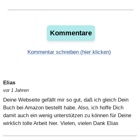
Kommentare
Kommentar schreiben (hier klicken)
Elias
vor 1 Jahren
Deine Webseite gefällt mir so gut, daß ich gleich Dein
Buch bei Amazon bestellt habe. Also, ich hoffe Dich
damit auch ein wenig unterstützen zu können für Deine
wirklich tolle Arbeit hier. Vielen, vielen Dank Elias