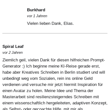
Burkhard
vor 1 Jahren
Vielen lieben Dank, Elias.
Spiral Leaf
vor 2 Jahren
Ziemlich geil, vielen Dank für diesen hilfreichen Prompt-
Generator :) Ich beginne meine KI-Reise gerade erst,
habe aber Kreatives Schreiben in Berlin studiert und will
unbedingt weg vom Sozialen, rein ins online Geld
verdienen und versuche mir jetzt hiermit Inspiration für
einen Avatar zu holen. Meine Idee und Thema der
Masterarbeit sind resilienzsteigerndes Schreiben mit
einem wissenschaftlich hergeleiteten, adaptiven Konzept,
als Selbst- oder gecoachte Hilfe, mit mir als