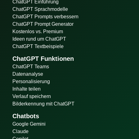
ChatGPT Einführung
ChatGPT Sprachmodelle
ChatGPT Prompts verbessern
ChatGPT Prompt Generator
Kostenlos vs. Premium
Ideen rund um ChatGPT
ChatGPT Textbeispiele
ChatGPT Funktionen
ChatGPT Teams
Datenanalyse
Personalisierung
Inhalte teilen
Verlauf speichern
Bilderkennung mit ChatGPT
Chatbots
Google Gemini
Claude
Copilot