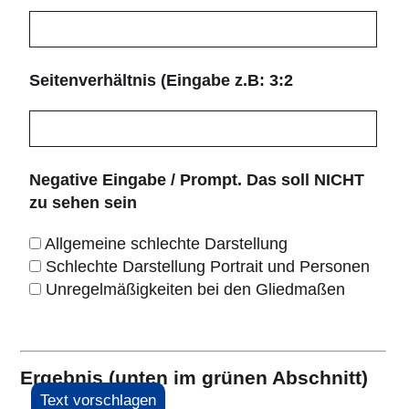
Seitenverhältnis (Eingabe z.B: 3:2
Negative Eingabe / Prompt. Das soll NICHT
zu sehen sein
Allgemeine schlechte Darstellung
Schlechte Darstellung Portrait und Personen
Unregelmäßigkeiten bei den Gliedmaßen
Ergebnis (unten im grünen Abschnitt)
Text vorschlagen