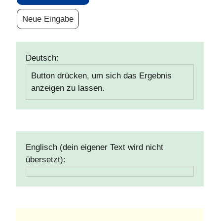
Neue Eingabe
Deutsch:
Button drücken, um sich das Ergebnis
anzeigen zu lassen.
Englisch (dein eigener Text wird nicht
übersetzt):