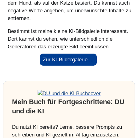
dem Hund, als auf der Katze basiert. Du kannst auch
negative Werte angeben, um unerwünschte Inhalte zu
entfernen.
Bestimmt ist meine kleine KI-Bildgalerie interessant.
Dort kannst du sehen, wie unterschiedlich die
Generatoren das erzeugte Bild beeinflussen.
Zur KI-Bildergalerie ...
Mein Buch für Fortgeschrittene: DU
und die KI
Du nutzt KI bereits? Lerne, bessere Prompts zu
schreiben und KI gezielt im Alltag einzusetzen.