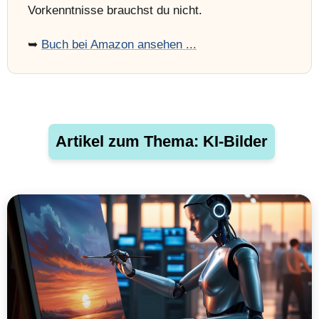
Vorkenntnisse brauchst du nicht.
➥
Buch bei Amazon ansehen ...
Artikel zum Thema: KI-Bilder