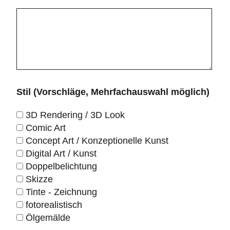
Stil (Vorschläge, Mehrfachauswahl möglich)
3D Rendering / 3D Look
Comic Art
Concept Art / Konzeptionelle Kunst
Digital Art / Kunst
Doppelbelichtung
Skizze
Tinte - Zeichnung
fotorealistisch
Ölgemälde