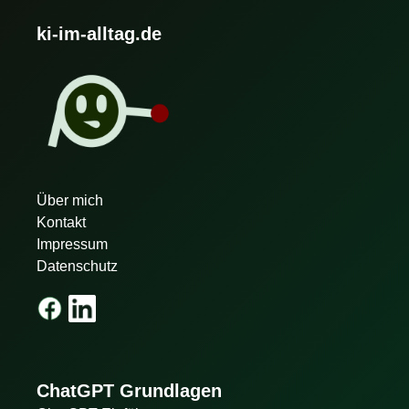
ki-im-alltag.de
Über mich
Kontakt
Impressum
Datenschutz
ChatGPT Grundlagen