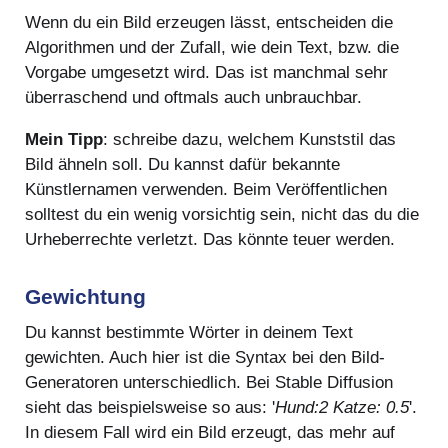
Wenn du ein Bild erzeugen lässt, entscheiden die
Algorithmen und der Zufall, wie dein Text, bzw. die
Vorgabe umgesetzt wird. Das ist manchmal sehr
überraschend und oftmals auch unbrauchbar.
Mein Tipp
: schreibe dazu, welchem Kunststil das
Bild ähneln soll. Du kannst dafür bekannte
Künstlernamen verwenden. Beim Veröffentlichen
solltest du ein wenig vorsichtig sein, nicht das du die
Urheberrechte verletzt. Das könnte teuer werden.
Gewichtung
Du kannst bestimmte Wörter in deinem Text
gewichten. Auch hier ist die Syntax bei den Bild-
Generatoren unterschiedlich. Bei Stable Diffusion
sieht das beispielsweise so aus: '
Hund:2 Katze: 0.5
'.
In diesem Fall wird ein Bild erzeugt, das mehr auf