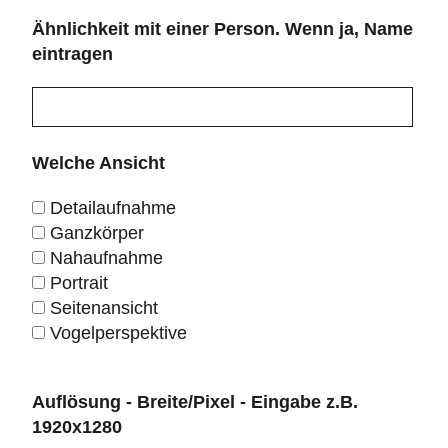
Ähnlichkeit mit einer Person. Wenn ja, Name
eintragen
Welche Ansicht
Detailaufnahme
Ganzkörper
Nahaufnahme
Portrait
Seitenansicht
Vogelperspektive
Auflösung - Breite/Pixel - Eingabe z.B.
1920x1280