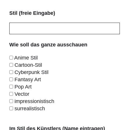
Stil (freie Eingabe)
Wie soll das ganze ausschauen
Anime Stil
Cartoon-Stil
Cyberpunk Stil
Fantasy Art
Pop Art
Vector
impressionistisch
surrealistisch
Im Stil des Künstlers (Name eintragen)