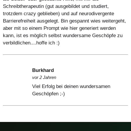
Schreibtherapeutin (gut ausgebildet und studiert,
trotzdem crazy geblieben) und auf neurodivergente
Barrierefreiheit ausgelegt. Bin gespannt wies weitergeht,
aber mit so einem Prompt wie hier generiert werden
kann, ist es möglich selbst wundersame Geschöpfe zu
verbildlichen....hoffe ich :)
Burkhard
vor 2 Jahren
Viel Erfolg bei deinen wundersamen
Geschöpfen ;-)