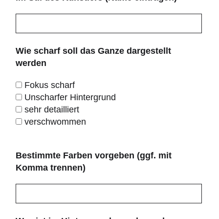
Wie scharf soll das Ganze dargestellt
werden
Fokus scharf
Unscharfer Hintergrund
sehr detailliert
verschwommen
Bestimmte Farben vorgeben (ggf. mit
Komma trennen)