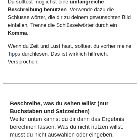
Du solltest möglichst eine
umfangreiche
Beschreibung benutzen
. Verwende dazu die
Schlüsselwörter, die dir zu deinem gewünschten Bild
einfallen. Trenne die Schlüsselwörter durch ein
Komma
.
Wenn du Zeit und Lust hast, solltest du vorher meine
Tipps
durchlesen. Das ist wirklich hilfreich.
Versprochen.
Beschreibe, was du sehen willst (nur
Buchstaben und Satzzeichen)
Weiter unten kannst du dir dann das Ergebnis
berechnen lassen. Was du nicht nutzen willst,
musst du nicht auswählen oder eingeben.