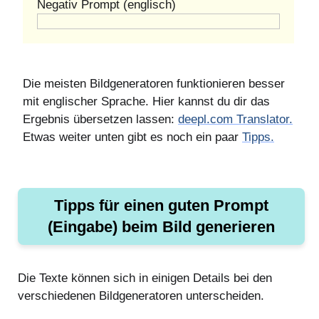
Negativ Prompt (englisch)
Die meisten Bildgeneratoren funktionieren besser
mit englischer Sprache. Hier kannst du dir das
Ergebnis übersetzen lassen:
deepl.com Translator.
Etwas weiter unten gibt es noch ein paar
Tipps.
Tipps für einen guten Prompt
(Eingabe) beim Bild generieren
Die Texte können sich in einigen Details bei den
verschiedenen Bildgeneratoren unterscheiden.