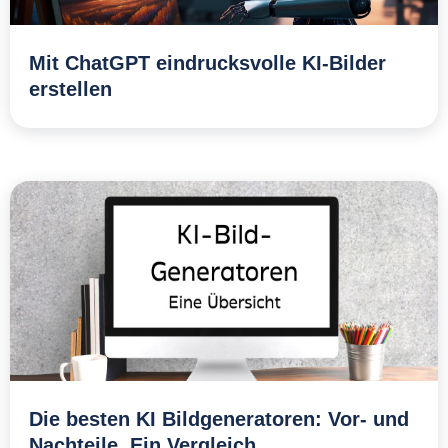
Mit ChatGPT eindrucksvolle KI-Bilder
erstellen
Die besten KI Bildgeneratoren: Vor- und
Nachteile. Ein Vergleich.