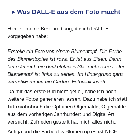
▸ Was DALL-E aus dem Foto macht
Hier ist meine Beschreibung, die ich DALL-E
vorgegeben habe:
Erstelle ein Foto von einem Blumentopf. Die Farbe
des Blumentopfes ist rosa. Er ist aus Eisen. Darin
befindet sich ein dunkelblaues Stiefmütterchen. Der
Blumentopf ist links zu sehen. Im Hintergrund ganz
verschwommen ein Garten. Fotorealistisch.
Da mir das erste Bild nicht gefiel, habe ich noch
weitere Fotos generieren lassen. Dazu habe ich statt
fotorealistisch
die Optionen Ölgemälde, Ölgemälde
aus dem vorherigen Jahrhundert und Digital Art
versucht. Zufrieden gestellt hat mich alles nicht.
Ach ja und die Farbe des Blumentopfes ist NICHT