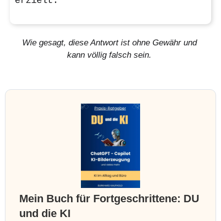
erzielt.
Wie gesagt, diese Antwort ist ohne Gewähr und
kann völlig falsch sein.
Mein Buch für Fortgeschrittene: DU
und die KI