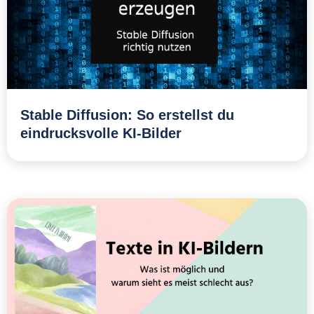
Stable Diffusion: So erstellst du
eindrucksvolle KI-Bilder