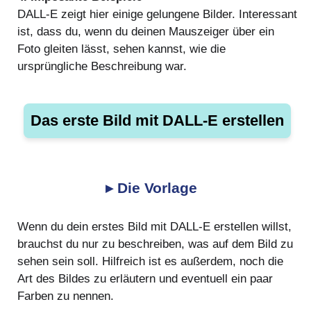
DALL-E zeigt hier einige gelungene Bilder. Interessant
ist, dass du, wenn du deinen Mauszeiger über ein
Foto gleiten lässt, sehen kannst, wie die
ursprüngliche Beschreibung war.
Das erste Bild mit DALL-E erstellen
▸ Die Vorlage
Wenn du dein erstes Bild mit DALL-E erstellen willst,
brauchst du nur zu beschreiben, was auf dem Bild zu
sehen sein soll. Hilfreich ist es außerdem, noch die
Art des Bildes zu erläutern und eventuell ein paar
Farben zu nennen.