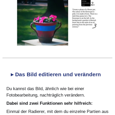
▸ Das Bild editieren und verändern
Du kannst das Bild, ähnlich wie bei einer
Fotobearbeitung, nachträglich verändern.
Dabei sind zwei Funktionen sehr hilfreich:
Einmal der Radierer, mit dem du einzelne Partien aus