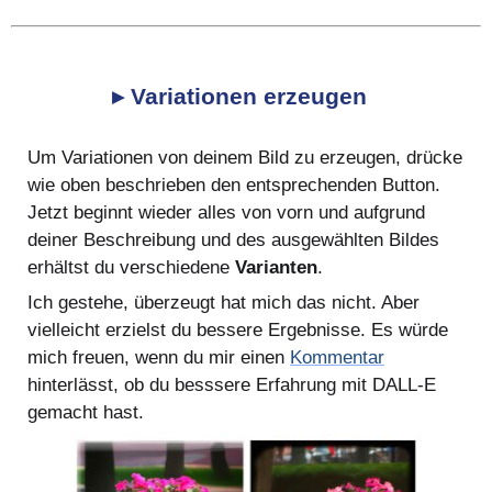
▸ Variationen erzeugen
Um Variationen von deinem Bild zu erzeugen, drücke
wie oben beschrieben den entsprechenden Button.
Jetzt beginnt wieder alles von vorn und aufgrund
deiner Beschreibung und des ausgewählten Bildes
erhältst du verschiedene
Varianten
.
Ich gestehe, überzeugt hat mich das nicht. Aber
vielleicht erzielst du bessere Ergebnisse. Es würde
mich freuen, wenn du mir einen
Kommentar
hinterlässt, ob du besssere Erfahrung mit DALL-E
gemacht hast.