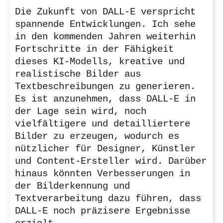
Die Zukunft von DALL-E verspricht
spannende Entwicklungen. Ich sehe
in den kommenden Jahren weiterhin
Fortschritte in der Fähigkeit
dieses KI-Modells, kreative und
realistische Bilder aus
Textbeschreibungen zu generieren.
Es ist anzunehmen, dass DALL-E in
der Lage sein wird, noch
vielfältigere und detailliertere
Bilder zu erzeugen, wodurch es
nützlicher für Designer, Künstler
und Content-Ersteller wird. Darüber
hinaus könnten Verbesserungen in
der Bilderkennung und
Textverarbeitung dazu führen, dass
DALL-E noch präzisere Ergebnisse