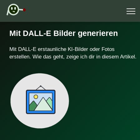
Mit DALL-E Bilder generieren
Mit DALL-E erstaunliche KI-Bilder oder Fotos
erstellen. Wie das geht, zeige ich dir in diesem Artikel.