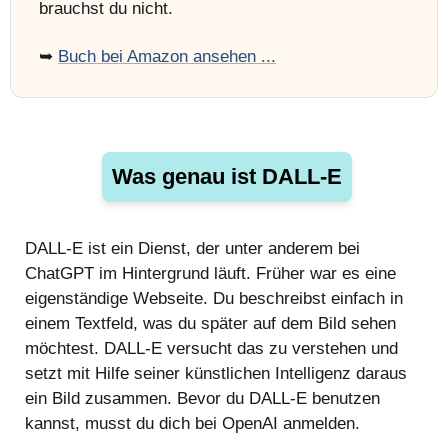
brauchst du nicht.
➥
Buch bei Amazon ansehen ...
Was genau ist DALL-E
DALL-E ist ein Dienst, der unter anderem bei
ChatGPT im Hintergrund läuft. Früher war es eine
eigenständige Webseite. Du beschreibst einfach in
einem Textfeld, was du später auf dem Bild sehen
möchtest. DALL-E versucht das zu verstehen und
setzt mit Hilfe seiner künstlichen Intelligenz daraus
ein Bild zusammen. Bevor du DALL-E benutzen
kannst, musst du dich bei OpenAI anmelden.