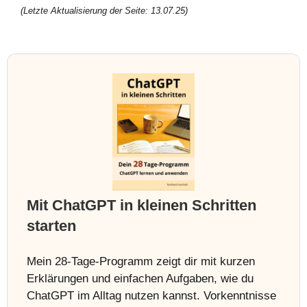
(Letzte Aktualisierung der Seite: 13.07.25)
Mit ChatGPT in kleinen Schritten
starten
Mein 28-Tage-Programm zeigt dir mit kurzen
Erklärungen und einfachen Aufgaben, wie du
ChatGPT im Alltag nutzen kannst. Vorkenntnisse