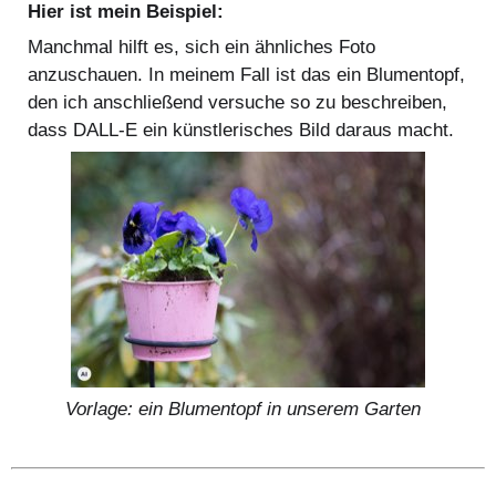
Hier ist mein Beispiel:
Manchmal hilft es, sich ein ähnliches Foto
anzuschauen. In meinem Fall ist das ein Blumentopf,
den ich anschließend versuche so zu beschreiben,
dass DALL-E ein künstlerisches Bild daraus macht.
Vorlage: ein Blumentopf in unserem Garten