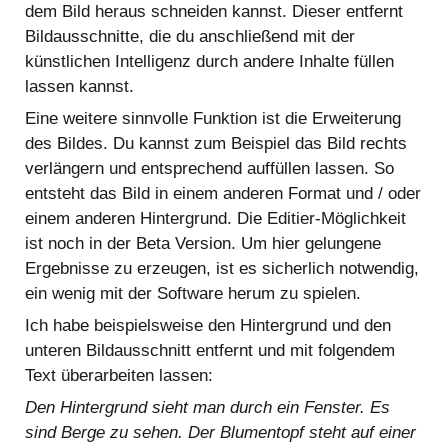
dem Bild heraus schneiden kannst. Dieser entfernt
Bildausschnitte, die du anschließend mit der
künstlichen Intelligenz durch andere Inhalte füllen
lassen kannst.
Eine weitere sinnvolle Funktion ist die Erweiterung
des Bildes. Du kannst zum Beispiel das Bild rechts
verlängern und entsprechend auffüllen lassen. So
entsteht das Bild in einem anderen Format und / oder
einem anderen Hintergrund. Die Editier-Möglichkeit
ist noch in der Beta Version. Um hier gelungene
Ergebnisse zu erzeugen, ist es sicherlich notwendig,
ein wenig mit der Software herum zu spielen.
Ich habe beispielsweise den Hintergrund und den
unteren Bildausschnitt entfernt und mit folgendem
Text überarbeiten lassen:
Den Hintergrund sieht man durch ein Fenster. Es
sind Berge zu sehen. Der Blumentopf steht auf einer