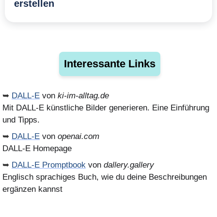
erstellen
Interessante Links
➥
DALL-E
von
ki-im-alltag.de
Mit DALL-E künstliche Bilder generieren. Eine Einführung
und Tipps.
➥
DALL-E
von
openai.com
DALL-E Homepage
➥
DALL-E Promptbook
von
dallery.gallery
Englisch sprachiges Buch, wie du deine Beschreibungen
ergänzen kannst