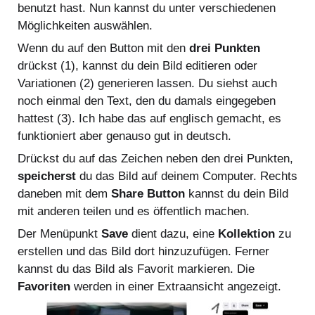
benutzt hast. Nun kannst du unter verschiedenen
Möglichkeiten auswählen.
Wenn du auf den Button mit den
drei Punkten
drückst (1), kannst du dein Bild editieren oder
Variationen (2) generieren lassen. Du siehst auch
noch einmal den Text, den du damals eingegeben
hattest (3). Ich habe das auf englisch gemacht, es
funktioniert aber genauso gut in deutsch.
Drückst du auf das Zeichen neben den drei Punkten,
speicherst
du das Bild auf deinem Computer. Rechts
daneben mit dem
Share Button
kannst du dein Bild
mit anderen teilen und es öffentlich machen.
Der Menüpunkt
Save
dient dazu, eine
Kollektion
zu
erstellen und das Bild dort hinzuzufügen. Ferner
kannst du das Bild als Favorit markieren. Die
Favoriten
werden in einer Extraansicht angezeigt.