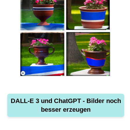
DALL-E 3 und ChatGPT - Bilder noch
besser erzeugen