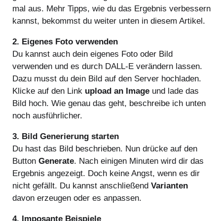
mal aus. Mehr Tipps, wie du das Ergebnis verbessern
kannst, bekommst du weiter unten in diesem Artikel.
2. Eigenes Foto verwenden
Du kannst auch dein eigenes Foto oder Bild
verwenden und es durch DALL-E verändern lassen.
Dazu musst du dein Bild auf den Server hochladen.
Klicke auf den Link
upload an Image
und lade das
Bild hoch. Wie genau das geht, beschreibe ich unten
noch ausführlicher.
3. Bild Generierung starten
Du hast das Bild beschrieben. Nun drücke auf den
Button
Generate
. Nach einigen Minuten wird dir das
Ergebnis angezeigt. Doch keine Angst, wenn es dir
nicht gefällt. Du kannst anschließend
Varianten
davon erzeugen oder es anpassen.
4. Imposante Beispiele