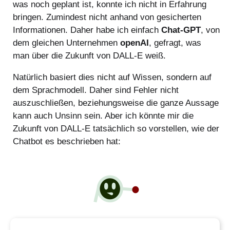
was noch geplant ist, konnte ich nicht in Erfahrung
bringen. Zumindest nicht anhand von gesicherten
Informationen. Daher habe ich einfach
Chat-GPT
, von
dem gleichen Unternehmen
openAI
, gefragt, was
man über die Zukunft von DALL-E weiß.
Natürlich basiert dies nicht auf Wissen, sondern auf
dem Sprachmodell. Daher sind Fehler nicht
auszuschließen, beziehungsweise die ganze Aussage
kann auch Unsinn sein. Aber ich könnte mir die
Zukunft von DALL-E tatsächlich so vorstellen, wie der
Chatbot es beschrieben hat: