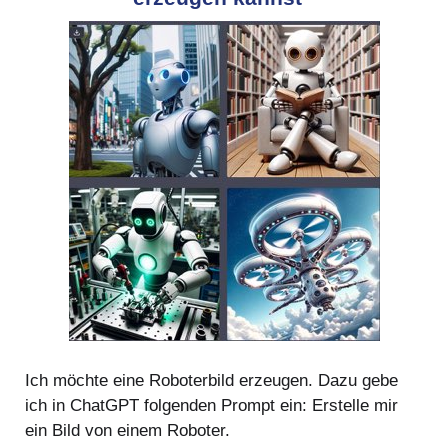
Ich möchte eine Roboterbild erzeugen. Dazu gebe
ich in ChatGPT folgenden Prompt ein: Erstelle mir
ein Bild von einem Roboter.