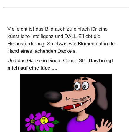
Vielleicht ist das Bild auch zu einfach für eine
künstliche Intelligenz und DALL-E liebt die
Herausforderung. So etwas wie Blumentopf in der
Hand eines lachenden Dackels.
Und das Ganze in einem Comic Stil.
Das bringt
mich auf eine Idee ....