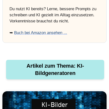
Du nutzt KI bereits? Lerne, bessere Prompts zu
schreiben und KI gezielt im Alltag einzusetzen.
Vorkenntnisse brauchst du nicht.
➥
Buch bei Amazon ansehen ...
Artikel zum Thema: KI-
Bildgeneratoren