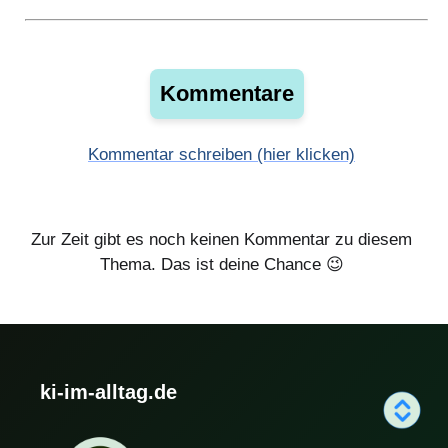
Kommentare
Kommentar schreiben (hier klicken)
Zur Zeit gibt es noch keinen Kommentar zu diesem
Thema. Das ist deine Chance 😉
ki-im-alltag.de