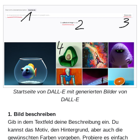
Startseite von DALL-E mit generierten Bilder von
DALL-E
1. Bild beschreiben
Gib in dem Textfeld deine Beschreibung ein. Du
kannst das Motiv, den Hintergrund, aber auch die
gewünschten Farben vorgeben. Probiere es einfach