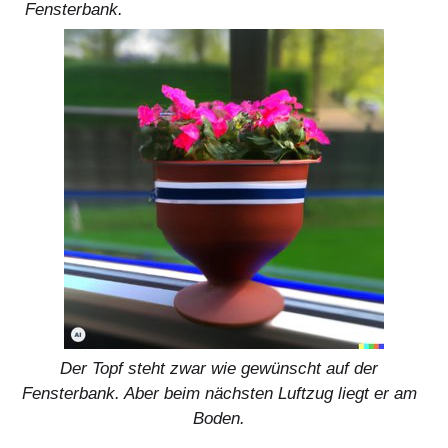
Fensterbank.
Der Topf steht zwar wie gewünscht auf der
Fensterbank. Aber beim nächsten Luftzug liegt er am
Boden.