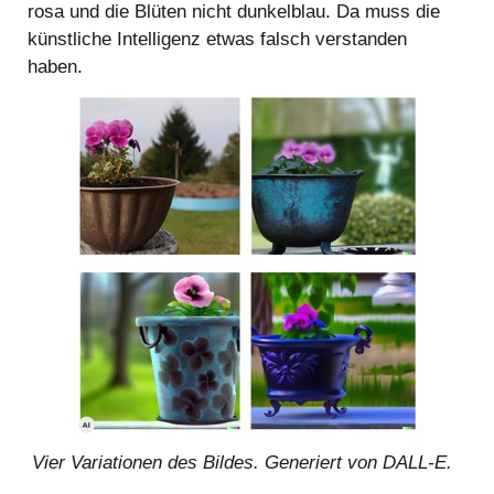
rosa und die Blüten nicht dunkelblau. Da muss die
künstliche Intelligenz etwas falsch verstanden
haben.
Vier Variationen des Bildes. Generiert von DALL-E.