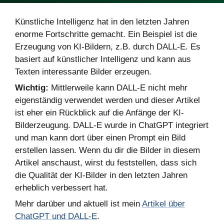
Künstliche Intelligenz hat in den letzten Jahren
enorme Fortschritte gemacht. Ein Beispiel ist die
Erzeugung von KI-Bildern, z.B. durch DALL-E. Es
basiert auf künstlicher Intelligenz und kann aus
Texten interessante Bilder erzeugen.
Wichtig:
Mittlerweile kann DALL-E nicht mehr
eigenständig verwendet werden und dieser Artikel
ist eher ein Rückblick auf die Anfänge der KI-
Bilderzeugung. DALL-E wurde in ChatGPT integriert
und man kann dort über einen Prompt ein Bild
erstellen lassen. Wenn du dir die Bilder in diesem
Artikel anschaust, wirst du feststellen, dass sich
die Qualität der KI-Bilder in den letzten Jahren
erheblich verbessert hat.
Mehr darüber und aktuell ist mein
Artikel über
ChatGPT und DALL-E
.