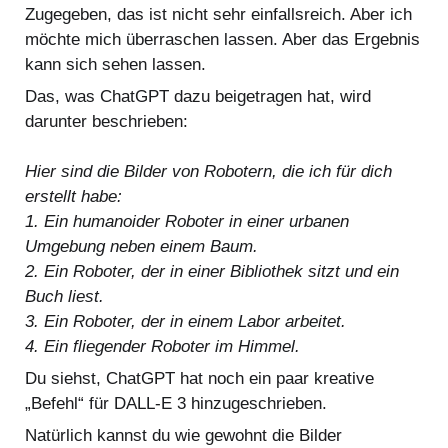
Zugegeben, das ist nicht sehr einfallsreich. Aber ich
möchte mich überraschen lassen. Aber das Ergebnis
kann sich sehen lassen.
Das, was ChatGPT dazu beigetragen hat, wird
darunter beschrieben:
Hier sind die Bilder von Robotern, die ich für dich
erstellt habe:
1. Ein humanoider Roboter in einer urbanen
Umgebung neben einem Baum.
2. Ein Roboter, der in einer Bibliothek sitzt und ein
Buch liest.
3. Ein Roboter, der in einem Labor arbeitet.
4. Ein fliegender Roboter im Himmel.
Du siehst, ChatGPT hat noch ein paar kreative
„Befehl“ für DALL-E 3 hinzugeschrieben.
Natürlich kannst du wie gewohnt die Bilder