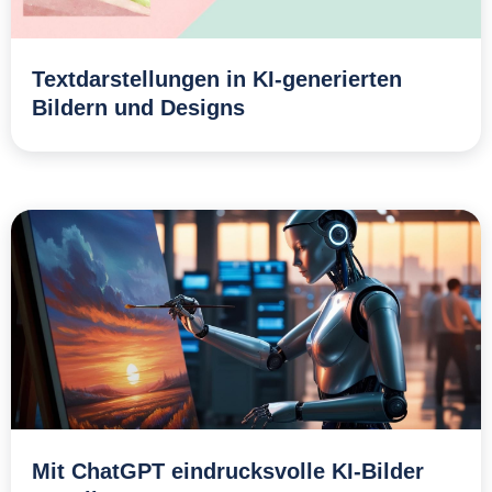
Textdarstellungen in KI-generierten
Bildern und Designs
Mit ChatGPT eindrucksvolle KI-Bilder