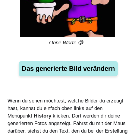
Ohne Worte 🧐
Das generierte Bild verändern
Wenn du sehen möchtest, welche Bilder du erzeugt
hast, kannst du einfach oben links auf den
Menüpunkt
History
klicken. Dort werden dir deine
generierten Fotos angezeigt. Fährst du mit der Maus
darüber, siehst du den Text, den du bei der Erstellung