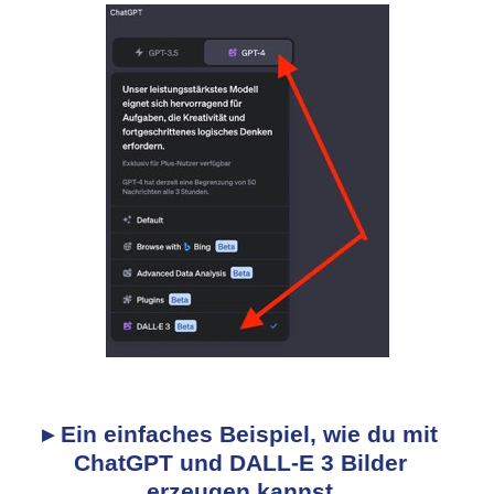
▸ Ein einfaches Beispiel, wie du mit
ChatGPT und DALL-E 3 Bilder
erzeugen kannst