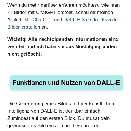
Wenn du mehr darüber erfahren möchtest, wie man
KI-Bilder mit ChatGPT erstellt, schau dir meinen
Artikel:
Mit ChatGPT und DALL-E 3 eindrucksvolle
Bilder erstellen
an.
Wichtig: Alle nachfolgenden Informationen sind
veraltet und ich habe sie aus Nostalgiegründen
nicht gelöscht.
Funktionen und Nutzen von DALL-E
Die Generierung eines Bildes mit der künstlichen
Intelligenz von DALL-E ist denkbar einfach.
Zumindest auf den ersten Blick. Du musst dein
gewünschtes Bild einfach nur beschreiben.