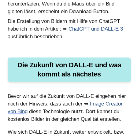
herunterladen. Wenn du die Maus über ein Bild
gleiten lässt, erscheint ein Download-Button.
Die Erstellung von Bildern mit Hilfe von ChatGPT
habe ich in dem Artikel: ➥
ChatGPT und DALL-E 3
ausführlich beschrieben.
Die Zukunft von DALL-E und was
kommt als nächstes
Bevor wir auf die Zukunft von DALL-E eingehen hier
noch der Hinweis, dass auch der ➥
Image Creator
von Bing
diese Technologie nutzt. Dort kannst du
kostenlos Bilder in der gleichen Qualität erstellen.
Wie sich DALL-E in Zukunft weiter entwickelt, bzw.