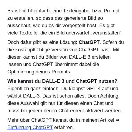
Es ist nicht einfach, eine Texteingabe, bzw. Prompt
zu erstellen, so dass das generierte Bild so
ausschaut, wie du es dir vorgestellt hast. Es gibt
viele Textteile, die ein Bild unerwartet „verunstalten“.
Doch dafür gibt es eine Lösung:
ChatGPT
. Sofern du
die kostenpflichtige Version von ChatGPT hast. Mit
dieser kannst du Bilder von DALL-E 3 erstellen
lassen und ChatGPT übernimmt dabei die
Optimierung deines Prompts.
Wie kannst du DALL-E 3 und ChatGPT nutzen?
Eigentlich ganz einfach. Du klappst GPT-4 auf und
wählst DALL-3. Das ist schon alles. Doch Achtung,
diese Auswahl gilt nur für diesen einen Chat und
muss bei jedem neuen Chat erneut aktiviert werden.
Mehr über ChatGPT kannst du in meinem Artikel ➥
Einführung ChatGPT
erfahren.