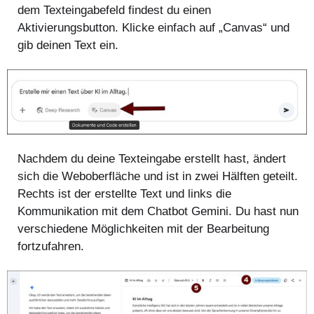
dem Texteingabefeld findest du einen
Aktivierungsbutton. Klicke einfach auf „Canvas“ und
gib deinen Text ein.
Nachdem du deine Texteingabe erstellt hast, ändert
sich die Weboberfläche und ist in zwei Hälften geteilt.
Rechts ist der erstellte Text und links die
Kommunikation mit dem Chatbot Gemini. Du hast nun
verschiedene Möglichkeiten mit der Bearbeitung
fortzufahren.