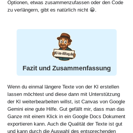
Optionen, etwas zusammenzufassen oder den Code
zu verlängern, gibt es natürlich nicht 😀.
Fazit und Zusammenfassung
Wenn du einmal längere Texte von der KI erstellen
lassen möchtest und diese dann mit Unterstützung
der KI weiterbearbeiten willst, ist Canvas von Google
Gemini eine gute Hilfe. Gut gefällt mir, dass man das
Ganze mit einem Klick in ein Google Docs Dokument
exportieren kann. Auch die Qualität der Texte ist gut
und kann durch die Auswahl des entsprechenden