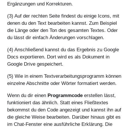
Ergänzungen und Korrekturen.
(3) Auf der rechten Seite findest du einige Icons, mit
denen du den Text bearbeiten kannst. Zum Beispiel
die Länge oder den Ton des gesamten Textes. Oder
du lässt dir einfach Änderungen vorschlagen.
(4) Anschließend kannst du das Ergebnis zu Google
Docs exportieren. Dort wird es als Dokument in
Google Drive gespeichert.
(5) Wie in einem Textverarbeitungsprogramm können
einzelne Abschnitte oder Wörter formatiert werden.
Wenn du dir einen
Programmcode
erstellen lässt,
funktioniert das ähnlich. Statt eines Fließtextes
bekommst du den Code angezeigt und kannst ihn auf
die gleiche Weise bearbeiten. Darüber hinaus gibt es
im Chat-Fenster eine ausführliche Erklärung. Die