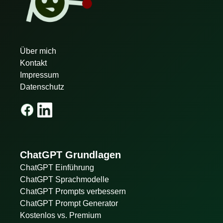
Über mich
Kontakt
Impressum
Datenschutz
ChatGPT Grundlagen
ChatGPT Einführung
ChatGPT Sprachmodelle
ChatGPT Prompts verbessern
ChatGPT Prompt Generator
Kostenlos vs. Premium