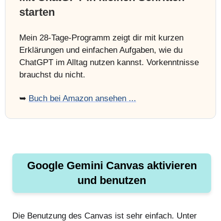
starten
Mein 28-Tage-Programm zeigt dir mit kurzen
Erklärungen und einfachen Aufgaben, wie du
ChatGPT im Alltag nutzen kannst. Vorkenntnisse
brauchst du nicht.
➥
Buch bei Amazon ansehen ...
Google Gemini Canvas aktivieren
und benutzen
Die Benutzung des Canvas ist sehr einfach. Unter