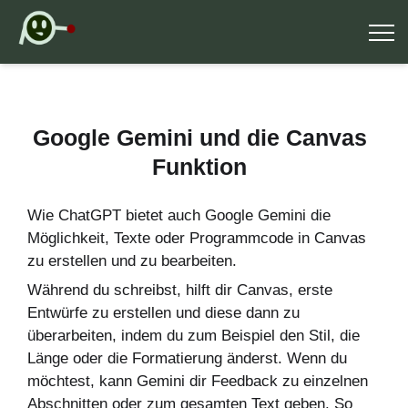
Google Gemini und die Canvas
Funktion
Wie ChatGPT bietet auch Google Gemini die
Möglichkeit, Texte oder Programmcode in Canvas
zu erstellen und zu bearbeiten.
Während du schreibst, hilft dir Canvas, erste
Entwürfe zu erstellen und diese dann zu
überarbeiten, indem du zum Beispiel den Stil, die
Länge oder die Formatierung änderst. Wenn du
möchtest, kann Gemini dir Feedback zu einzelnen
Abschnitten oder zum gesamten Text geben. So