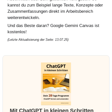
kannst du zum Beispiel lange Texte, Konzepte oder
Zusammenfassungen direkt im Arbeitsbereich
weiterentwickeln.
Und das Beste daran? Google Gemini Canvas ist
kostenlos!
(Letzte Aktualisierung der Seite: 13.07.25)
Mit ChatGPT in kleinen Schritten