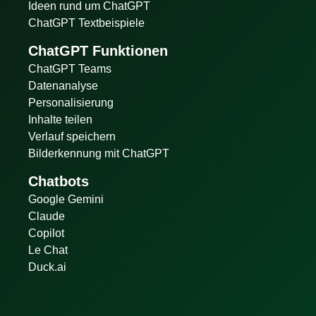
Ideen rund um ChatGPT
ChatGPT Textbeispiele
ChatGPT Funktionen
ChatGPT Teams
Datenanalyse
Personalisierung
Inhalte teilen
Verlauf speichern
Bilderkennung mit ChatGPT
Chatbots
Google Gemini
Claude
Copilot
Le Chat
Duck.ai