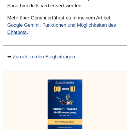
Sprachmodells verbessert werden.
Mehr über Gemini erfährst du in meinem Artikel:
Google Gemini: Funktionen und Möglichkeiten des
Chatbots
.
➥
Zurück zu den Blogbeiträgen