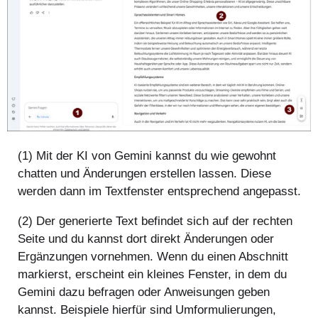
(1) Mit der KI von Gemini kannst du wie gewohnt
chatten und Änderungen erstellen lassen. Diese
werden dann im Textfenster entsprechend angepasst.
(2) Der generierte Text befindet sich auf der rechten
Seite und du kannst dort direkt Änderungen oder
Ergänzungen vornehmen. Wenn du einen Abschnitt
markierst, erscheint ein kleines Fenster, in dem du
Gemini dazu befragen oder Anweisungen geben
kannst. Beispiele hierfür sind Umformulierungen,